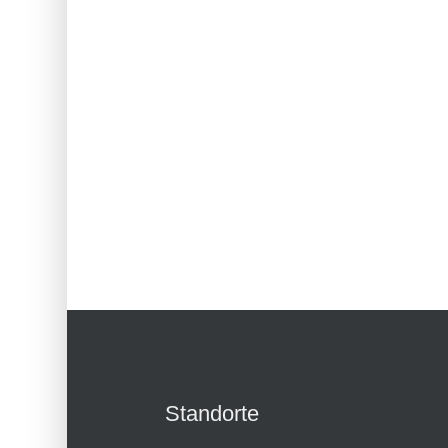
Standorte