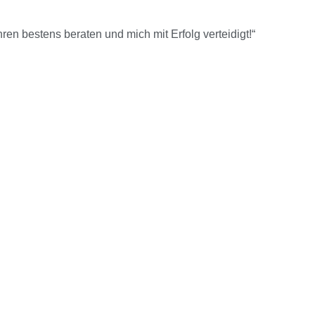
en bestens beraten und mich mit Erfolg verteidigt!“