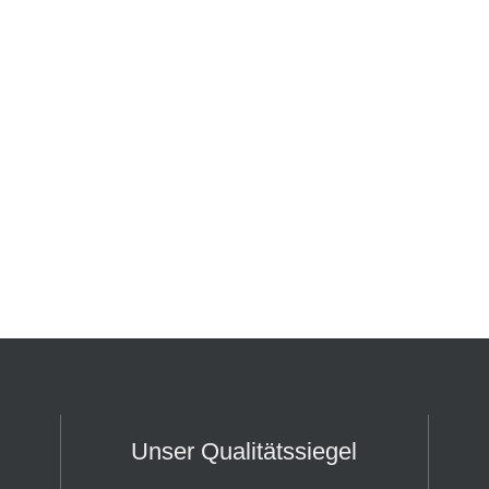
Unser Qualitätssiegel