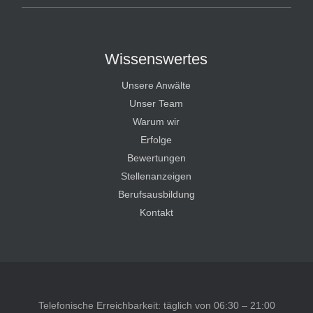
Wissenswertes
Unsere Anwälte
Unser Team
Warum wir
Erfolge
Bewertungen
Stellenanzeigen
Berufsausbildung
Kontakt
Telefonische Erreichbarkeit: täglich von 06:30 – 21:00