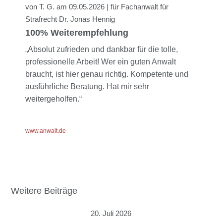
von T. G. am 09.05.2026 | für Fachanwalt für
Strafrecht Dr. Jonas Hennig
100% Weiterempfehlung
„Absolut zufrieden und dankbar für die tolle,
professionelle Arbeit! Wer ein guten Anwalt
braucht, ist hier genau richtig. Kompetente und
ausführliche Beratung. Hat mir sehr
weitergeholfen.“
www.anwalt.de
Weitere Beiträge
20. Juli 2026