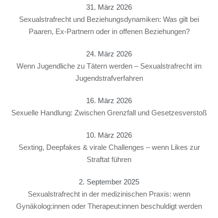
31. März 2026
Sexualstrafrecht und Beziehungsdynamiken: Was gilt bei
Paaren, Ex-Partnern oder in offenen Beziehungen?
24. März 2026
Wenn Jugendliche zu Tätern werden – Sexualstrafrecht im
Jugendstrafverfahren
16. März 2026
Sexuelle Handlung: Zwischen Grenzfall und Gesetzesverstoß
10. März 2026
Sexting, Deepfakes & virale Challenges – wenn Likes zur
Straftat führen
2. September 2025
Sexualstrafrecht in der medizinischen Praxis: wenn
Gynäkolog:innen oder Therapeut:innen beschuldigt werden