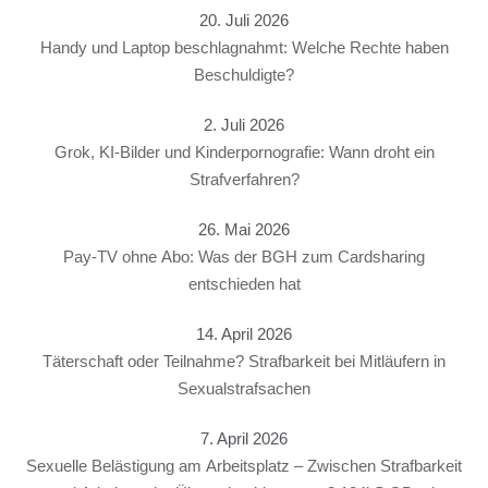
20. Juli 2026
Handy und Laptop beschlagnahmt: Welche Rechte haben
Beschuldigte?
2. Juli 2026
Grok, KI-Bilder und Kinderpornografie: Wann droht ein
Strafverfahren?
26. Mai 2026
Pay-TV ohne Abo: Was der BGH zum Cardsharing
entschieden hat
14. April 2026
Täterschaft oder Teilnahme? Strafbarkeit bei Mitläufern in
Sexualstrafsachen
7. April 2026
Sexuelle Belästigung am Arbeitsplatz – Zwischen Strafbarkeit