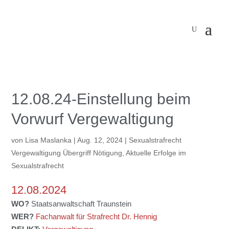
12.08.24-Einstellung beim
Vorwurf Vergewaltigung
von
Lisa Maslanka
|
Aug. 12, 2024
|
Sexualstrafrecht
Vergewaltigung Übergriff Nötigung
,
Aktuelle Erfolge im
Sexualstrafrecht
12.08.2024
WO?
Staatsanwaltschaft Traunstein
WER?
Fachanwalt für Strafrecht Dr. Hennig