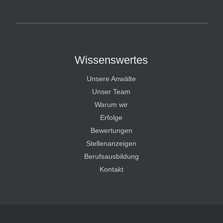
HT Strafverteidiger
Wissenswertes
Unsere Anwälte
Unser Team
Warum wir
Erfolge
Bewertungen
Stellenanzeigen
Berufsausbildung
Kontakt