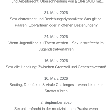
und Arbeitsrecht: Überschneidung von § 184i StGB mit
arbeitsrechtlichen Konsequenzen
31. März 2026
Sexualstrafrecht und Beziehungsdynamiken: Was gilt bei
Paaren, Ex-Partnern oder in offenen Beziehungen?
24. März 2026
Wenn Jugendliche zu Tätern werden – Sexualstrafrecht im
Jugendstrafverfahren
16. März 2026
Sexuelle Handlung: Zwischen Grenzfall und Gesetzesverstoß
10. März 2026
Sexting, Deepfakes & virale Challenges – wenn Likes zur
Straftat führen
2. September 2025
Sexualstrafrecht in der medizinischen Praxis: wenn