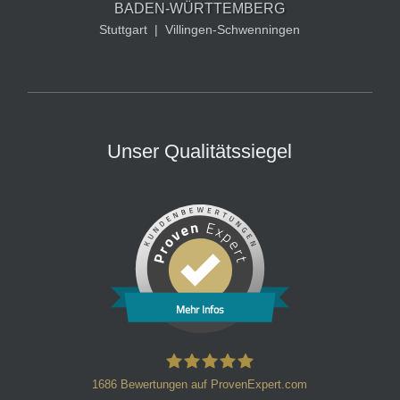
BADEN-WÜRTTEMBERG
Stuttgart
|
Villingen-Schwenningen
Unser Qualitätssiegel
Mehr Infos
1686
Bewertungen auf ProvenExpert.com