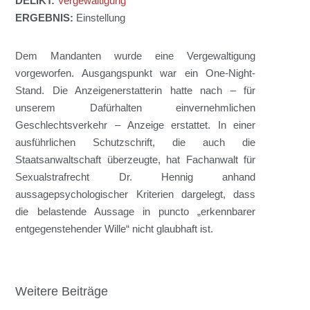
DELIKT:
Vergewaltigung
ERGEBNIS:
Einstellung
Dem Mandanten wurde eine Vergewaltigung
vorgeworfen. Ausgangspunkt war ein One-Night-
Stand. Die Anzeigenerstatterin hatte nach – für
unserem Dafürhalten einvernehmlichen
Geschlechtsverkehr – Anzeige erstattet. In einer
ausführlichen Schutzschrift, die auch die
Staatsanwaltschaft überzeugte, hat Fachanwalt für
Sexualstrafrecht Dr. Hennig anhand
aussagepsychologischer Kriterien dargelegt, dass
die belastende Aussage in puncto „erkennbarer
entgegenstehender Wille“ nicht glaubhaft ist.
Weitere Beiträge