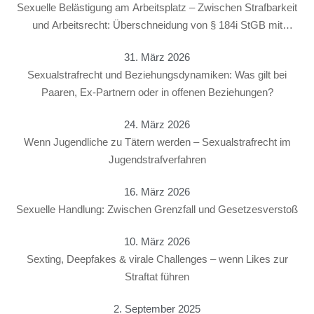
Sexuelle Belästigung am Arbeitsplatz – Zwischen Strafbarkeit
und Arbeitsrecht: Überschneidung von § 184i StGB mit
arbeitsrechtlichen Konsequenzen
31. März 2026
Sexualstrafrecht und Beziehungsdynamiken: Was gilt bei
Paaren, Ex-Partnern oder in offenen Beziehungen?
24. März 2026
Wenn Jugendliche zu Tätern werden – Sexualstrafrecht im
Jugendstrafverfahren
16. März 2026
Sexuelle Handlung: Zwischen Grenzfall und Gesetzesverstoß
10. März 2026
Sexting, Deepfakes & virale Challenges – wenn Likes zur
Straftat führen
2. September 2025