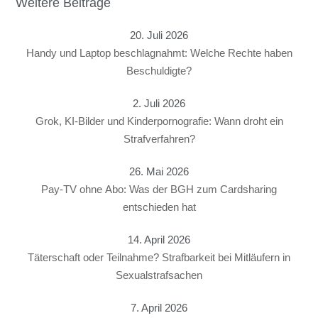
Weitere Beiträge
20. Juli 2026
Handy und Laptop beschlagnahmt: Welche Rechte haben
Beschuldigte?
2. Juli 2026
Grok, KI-Bilder und Kinderpornografie: Wann droht ein
Strafverfahren?
26. Mai 2026
Pay-TV ohne Abo: Was der BGH zum Cardsharing
entschieden hat
14. April 2026
Täterschaft oder Teilnahme? Strafbarkeit bei Mitläufern in
Sexualstrafsachen
7. April 2026