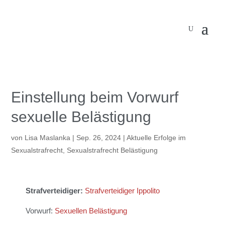
Einstellung beim Vorwurf
sexuelle Belästigung
von
Lisa Maslanka
|
Sep. 26, 2024
|
Aktuelle Erfolge im
Sexualstrafrecht
,
Sexualstrafrecht Belästigung
Strafverteidiger:
Strafverteidiger Ippolito
Vorwurf:
Sexuellen Belästigung