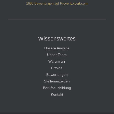
1686
Bewertungen auf ProvenExpert.com
HT Strafverteidiger
Wissenswertes
Unsere Anwälte
Unser Team
Warum wir
Erfolge
Bewertungen
Stellenanzeigen
Berufsausbildung
Kontakt