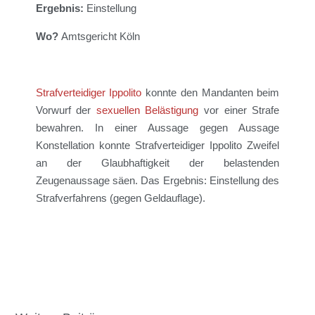
Ergebnis:
Einstellung
Wo?
Amtsgericht
Köln
Strafverteidiger Ippolito
konnte den Mandanten beim
Vorwurf der
sexuellen Belästigung
vor einer Strafe
bewahren. In einer Aussage gegen Aussage
Konstellation konnte Strafverteidiger Ippolito Zweifel
an der Glaubhaftigkeit der belastenden
Zeugenaussage säen. Das Ergebnis: Einstellung des
Strafverfahrens (gegen Geldauflage).