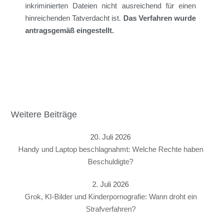
inkriminierten Dateien nicht ausreichend für einen
hinreichenden Tatverdacht ist.
Das Verfahren wurde
antragsgemäß eingestellt.
Weitere Beiträge
20. Juli 2026
Handy und Laptop beschlagnahmt: Welche Rechte haben
Beschuldigte?
2. Juli 2026
Grok, KI-Bilder und Kinderpornografie: Wann droht ein
Strafverfahren?