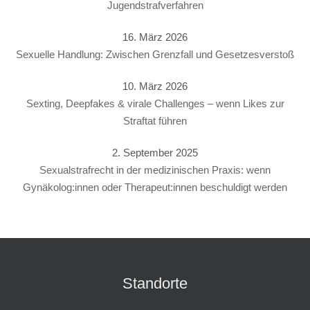
Jugendstrafverfahren
16. März 2026
Sexuelle Handlung: Zwischen Grenzfall und Gesetzesverstoß
10. März 2026
Sexting, Deepfakes & virale Challenges – wenn Likes zur
Straftat führen
2. September 2025
Sexualstrafrecht in der medizinischen Praxis: wenn
Gynäkolog:innen oder Therapeut:innen beschuldigt werden
Standorte