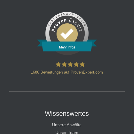
Mehr Infos
1686
Bewertungen auf ProvenExpert.com
HT Strafverteidiger
Wissenswertes
Unsere Anwälte
Unser Team