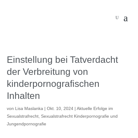
Einstellung bei Tatverdacht
der Verbreitung von
kinderpornografischen
Inhalten
von
Lisa Maslanka
|
Okt. 10, 2024
|
Aktuelle Erfolge im
Sexualstrafrecht
,
Sexualstrafrecht Kinderpornografie und
Jungendpornografie