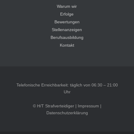
Warum wir
Erfolge
Bewertungen
Stellenanzeigen
Berufsausbildung
Kontakt
Telefonische Erreichbarkeit: täglich von 06:30 – 21:00
Uhr
© H/T Strafverteidiger |
Impressum
|
Datenschutzerklärung