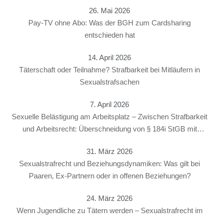
26. Mai 2026
Pay-TV ohne Abo: Was der BGH zum Cardsharing
entschieden hat
14. April 2026
Täterschaft oder Teilnahme? Strafbarkeit bei Mitläufern in
Sexualstrafsachen
7. April 2026
Sexuelle Belästigung am Arbeitsplatz – Zwischen Strafbarkeit
und Arbeitsrecht: Überschneidung von § 184i StGB mit
arbeitsrechtlichen Konsequenzen
31. März 2026
Sexualstrafrecht und Beziehungsdynamiken: Was gilt bei
Paaren, Ex-Partnern oder in offenen Beziehungen?
24. März 2026
Wenn Jugendliche zu Tätern werden – Sexualstrafrecht im