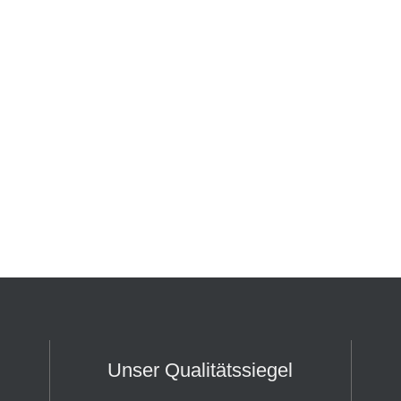
Unser Qualitätssiegel