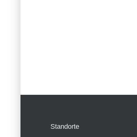
Standorte