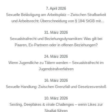
7. April 2026
Sexuelle Belästigung am Arbeitsplatz – Zwischen Strafbarkeit
und Arbeitsrecht: Überschneidung von § 184i StGB mit
arbeitsrechtlichen Konsequenzen
31. März 2026
Sexualstrafrecht und Beziehungsdynamiken: Was gilt bei
Paaren, Ex-Partnern oder in offenen Beziehungen?
24. März 2026
Wenn Jugendliche zu Tätern werden – Sexualstrafrecht im
Jugendstrafverfahren
16. März 2026
Sexuelle Handlung: Zwischen Grenzfall und Gesetzesverstoß
10. März 2026
Sexting, Deepfakes & virale Challenges – wenn Likes zur
Straftat führen