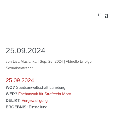
25.09.2024
von
Lisa Maslanka
|
Sep. 25, 2024
|
Aktuelle Erfolge im
Sexualstrafrecht
25.09.2024
WO?
Staatsanwaltschaft Lüneburg
WER?
Fachanwalt für Strafrecht Moro
DELIKT:
Vergewaltigung
ERGEBNIS:
Einstellung