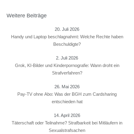
Weitere Beiträge
20. Juli 2026
Handy und Laptop beschlagnahmt: Welche Rechte haben
Beschuldigte?
2. Juli 2026
Grok, KI-Bilder und Kinderpornografie: Wann droht ein
Strafverfahren?
26. Mai 2026
Pay-TV ohne Abo: Was der BGH zum Cardsharing
entschieden hat
14. April 2026
Täterschaft oder Teilnahme? Strafbarkeit bei Mitläufern in
Sexualstrafsachen