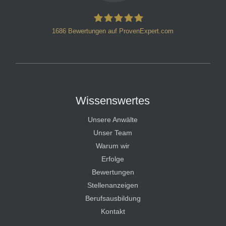
1686
Bewertungen auf ProvenExpert.com
HT Strafverteidiger
Wissenswertes
Unsere Anwälte
Unser Team
Warum wir
Erfolge
Bewertungen
Stellenanzeigen
Berufsausbildung
Kontakt