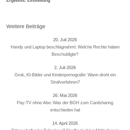
Ergebnis: Einstellung
Weitere Beiträge
20. Juli 2026
Handy und Laptop beschlagnahmt: Welche Rechte haben
Beschuldigte?
2. Juli 2026
Grok, KI-Bilder und Kinderpornografie: Wann droht ein
Strafverfahren?
26. Mai 2026
Pay-TV ohne Abo: Was der BGH zum Cardsharing
entschieden hat
14. April 2026