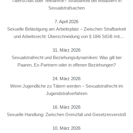
Täterschaft oder Teilnahme? Strafbarkeit bei Mitläufern in
Sexualstrafsachen
7. April 2026
Sexuelle Belästigung am Arbeitsplatz – Zwischen Strafbarkeit
und Arbeitsrecht: Überschneidung von § 184i StGB mit
arbeitsrechtlichen Konsequenzen
31. März 2026
Sexualstrafrecht und Beziehungsdynamiken: Was gilt bei
Paaren, Ex-Partnern oder in offenen Beziehungen?
24. März 2026
Wenn Jugendliche zu Tätern werden – Sexualstrafrecht im
Jugendstrafverfahren
16. März 2026
Sexuelle Handlung: Zwischen Grenzfall und Gesetzesverstoß
10. März 2026