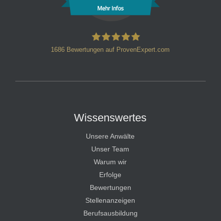
Mehr Infos
1686
Bewertungen auf ProvenExpert.com
HT Strafverteidiger
Wissenswertes
Unsere Anwälte
Unser Team
Warum wir
Erfolge
Bewertungen
Stellenanzeigen
Berufsausbildung