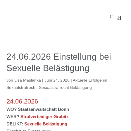
24.06.2026 Einstellung bei
Sexuelle Belästigung
von
Lisa Maslanka
|
Juni 24, 2026
|
Aktuelle Erfolge im
Sexualstrafrecht
,
Sexualstrafrecht Belästigung
24.06.2026
WO?
Staatsanwaltschaft Bonn
WER?
Strafverteidiger Grabitz
DELIKT:
Sexuelle Belästigung