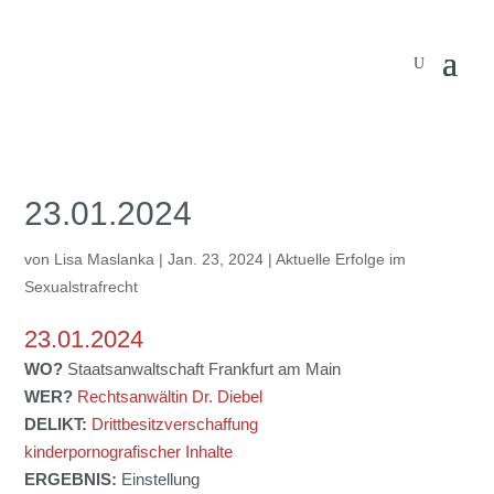
23.01.2024
von
Lisa Maslanka
|
Jan. 23, 2024
|
Aktuelle Erfolge im
Sexualstrafrecht
23.01.2024
WO?
Staatsanwaltschaft Frankfurt am Main
WER?
Rechtsanwältin Dr. Diebel
DELIKT:
Drittbesitzverschaffung
kinderpornografischer Inhalte
ERGEBNIS:
Einstellung