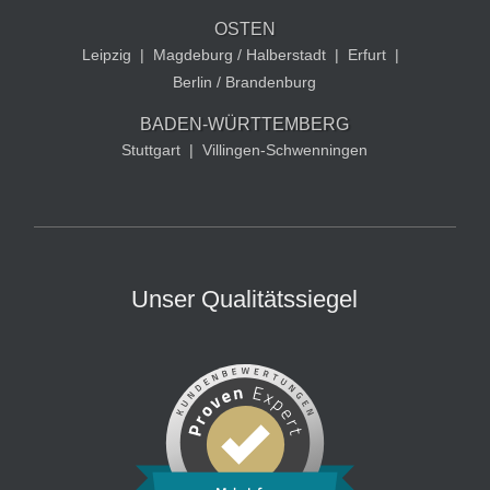
OSTEN
Leipzig
|
Magdeburg / Halberstadt
|
Erfurt
|
Berlin / Brandenburg
BADEN-WÜRTTEMBERG
Stuttgart
|
Villingen-Schwenningen
Unser Qualitätssiegel