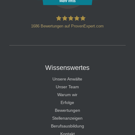
Mehr Infos
1686
Bewertungen auf ProvenExpert.com
HT Strafverteidiger
Wissenswertes
Unsere Anwälte
Unser Team
Warum wir
Erfolge
Bewertungen
Stellenanzeigen
Berufsausbildung
Kontakt