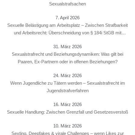
Sexualstrafsachen
7. April 2026
Sexuelle Belästigung am Arbeitsplatz – Zwischen Strafbarkeit
und Arbeitsrecht: Überschneidung von § 184i StGB mit
arbeitsrechtlichen Konsequenzen
31. März 2026
Sexualstrafrecht und Beziehungsdynamiken: Was gilt bei
Paaren, Ex-Partnern oder in offenen Beziehungen?
24. März 2026
Wenn Jugendliche zu Tätern werden – Sexualstrafrecht im
Jugendstrafverfahren
16. März 2026
Sexuelle Handlung: Zwischen Grenzfall und Gesetzesverstoß
10. März 2026
Sexting, Deepfakes & virale Challenges – wenn Likes zur