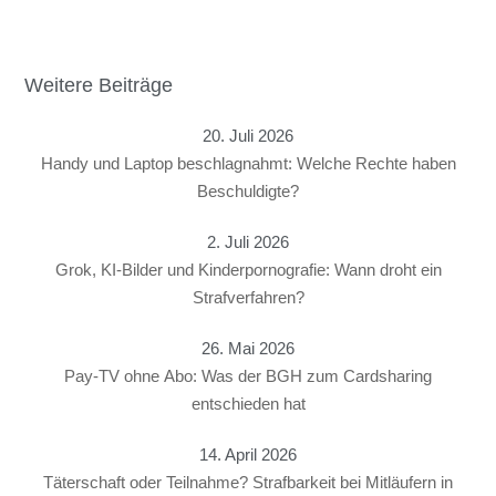
Weitere Beiträge
20. Juli 2026
Handy und Laptop beschlagnahmt: Welche Rechte haben
Beschuldigte?
2. Juli 2026
Grok, KI-Bilder und Kinderpornografie: Wann droht ein
Strafverfahren?
26. Mai 2026
Pay-TV ohne Abo: Was der BGH zum Cardsharing
entschieden hat
14. April 2026
Täterschaft oder Teilnahme? Strafbarkeit bei Mitläufern in