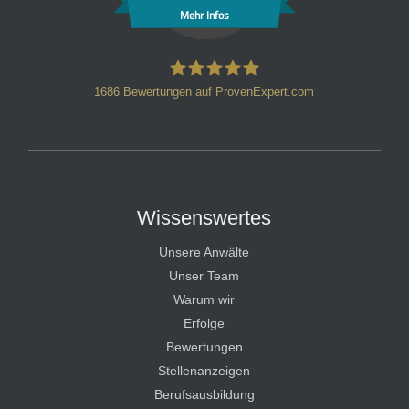
Mehr Infos
1686
Bewertungen auf ProvenExpert.com
HT Strafverteidiger
Wissenswertes
Unsere Anwälte
Unser Team
Warum wir
Erfolge
Bewertungen
Stellenanzeigen
Berufsausbildung