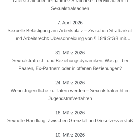
Täterschaft oder Teilnahme? Strafbarkeit bei Mitläufern in
Sexualstrafsachen
7. April 2026
Sexuelle Belästigung am Arbeitsplatz – Zwischen Strafbarkeit
und Arbeitsrecht: Überschneidung von § 184i StGB mit
arbeitsrechtlichen Konsequenzen
31. März 2026
Sexualstrafrecht und Beziehungsdynamiken: Was gilt bei
Paaren, Ex-Partnern oder in offenen Beziehungen?
24. März 2026
Wenn Jugendliche zu Tätern werden – Sexualstrafrecht im
Jugendstrafverfahren
16. März 2026
Sexuelle Handlung: Zwischen Grenzfall und Gesetzesverstoß
10. März 2026