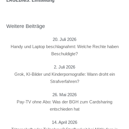
ERGEBNIS: Einstellung
Weitere Beiträge
20. Juli 2026
Handy und Laptop beschlagnahmt: Welche Rechte haben
Beschuldigte?
2. Juli 2026
Grok, KI-Bilder und Kinderpornografie: Wann droht ein
Strafverfahren?
26. Mai 2026
Pay-TV ohne Abo: Was der BGH zum Cardsharing
entschieden hat
14. April 2026