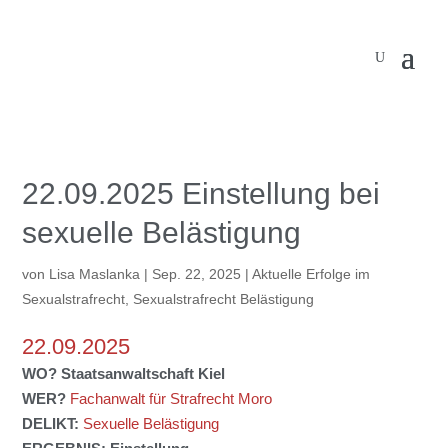
22.09.2025 Einstellung bei
sexuelle Belästigung
von
Lisa Maslanka
|
Sep. 22, 2025
|
Aktuelle Erfolge im
Sexualstrafrecht
,
Sexualstrafrecht Belästigung
22.09.2025
WO?
Staatsanwaltschaft
Kiel
WER?
Fachanwalt für Strafrecht Moro
DELIKT:
Sexuelle Belästigung