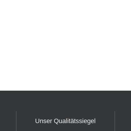
Unser Qualitätssiegel