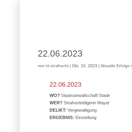
22.06.2023
von
ht-strafrecht
|
Okt. 10, 2023
|
Aktuelle Erfolge 
22.06.2023
WO?
Staatsanwaltschaft Stade
WER?
Strafverteidigerin Mayer
DELIKT:
Vergewaltigung
ERGEBNIS:
Einstellung