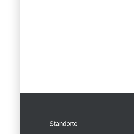
Standorte