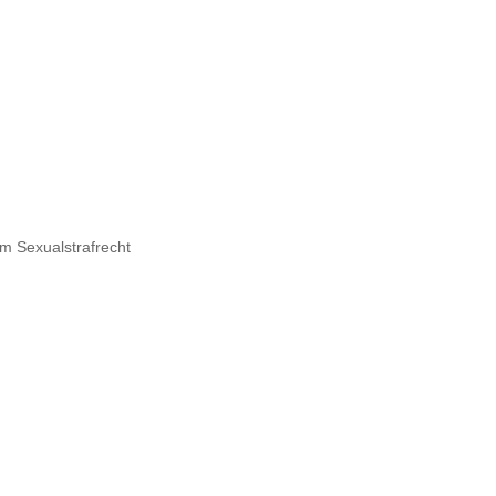
im Sexualstrafrecht