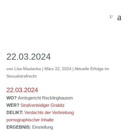
22.03.2024
von
Lisa Maslanka
|
März 22, 2024
|
Aktuelle Erfolge im
Sexualstrafrecht
22.03.2024
WO?
Amtsgericht Recklinghausen
WER?
Strafverteidiger Grabitz
DELIKT:
Verdachts der Verbreitung
pornographischer Inhalte
ERGEBNIS:
Einstellung