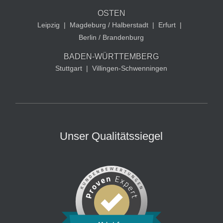
OSTEN
Leipzig
|
Magdeburg / Halberstadt
|
Erfurt
|
Berlin / Brandenburg
BADEN-WÜRTTEMBERG
Stuttgart
|
Villingen-Schwenningen
Unser Qualitätssiegel