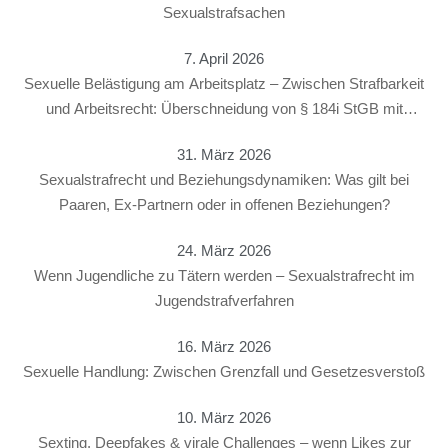
Sexualstrafsachen
7. April 2026
Sexuelle Belästigung am Arbeitsplatz – Zwischen Strafbarkeit
und Arbeitsrecht: Überschneidung von § 184i StGB mit
arbeitsrechtlichen Konsequenzen
31. März 2026
Sexualstrafrecht und Beziehungsdynamiken: Was gilt bei
Paaren, Ex-Partnern oder in offenen Beziehungen?
24. März 2026
Wenn Jugendliche zu Tätern werden – Sexualstrafrecht im
Jugendstrafverfahren
16. März 2026
Sexuelle Handlung: Zwischen Grenzfall und Gesetzesverstoß
10. März 2026
Sexting, Deepfakes & virale Challenges – wenn Likes zur