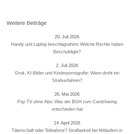
Weitere Beiträge
20. Juli 2026
Handy und Laptop beschlagnahmt: Welche Rechte haben
Beschuldigte?
2. Juli 2026
Grok, KI-Bilder und Kinderpornografie: Wann droht ein
Strafverfahren?
26. Mai 2026
Pay-TV ohne Abo: Was der BGH zum Cardsharing
entschieden hat
14. April 2026
Täterschaft oder Teilnahme? Strafbarkeit bei Mitläufern in