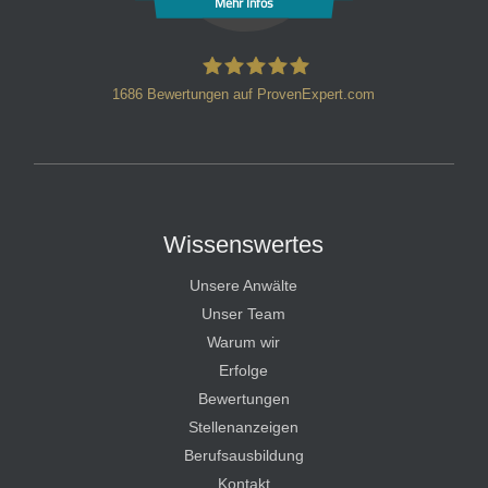
Mehr Infos
1686
Bewertungen auf ProvenExpert.com
HT Strafverteidiger
Wissenswertes
Unsere Anwälte
Unser Team
Warum wir
Erfolge
Bewertungen
Stellenanzeigen
Berufsausbildung
Kontakt