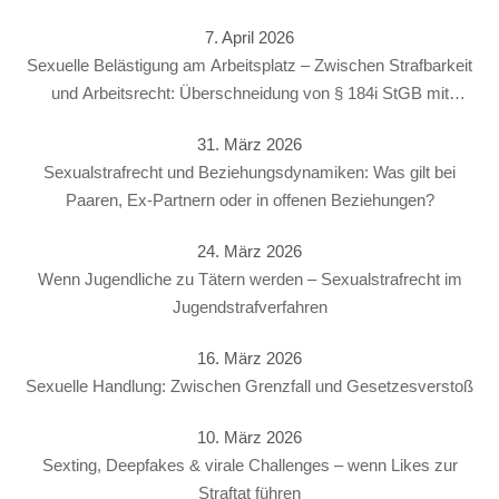
7. April 2026
Sexuelle Belästigung am Arbeitsplatz – Zwischen Strafbarkeit
und Arbeitsrecht: Überschneidung von § 184i StGB mit
arbeitsrechtlichen Konsequenzen
31. März 2026
Sexualstrafrecht und Beziehungsdynamiken: Was gilt bei
Paaren, Ex-Partnern oder in offenen Beziehungen?
24. März 2026
Wenn Jugendliche zu Tätern werden – Sexualstrafrecht im
Jugendstrafverfahren
16. März 2026
Sexuelle Handlung: Zwischen Grenzfall und Gesetzesverstoß
10. März 2026
Sexting, Deepfakes & virale Challenges – wenn Likes zur
Straftat führen