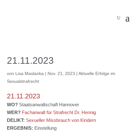
21.11.2023
von
Lisa Maslanka
|
Nov. 21, 2023
|
Aktuelle Erfolge im
Sexualstrafrecht
21.11.2023
WO?
Staatsanwaltschaft Hannover
WER?
Fachanwalt für Strafrecht Dr. Hennig
DELIKT:
Sexueller Missbrauch von Kindern
ERGEBNIS:
Einstellung