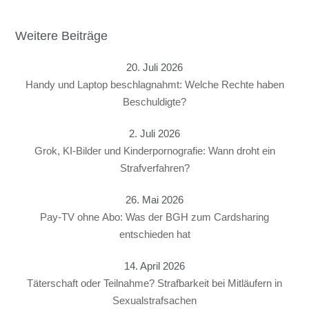
Weitere Beiträge
20. Juli 2026
Handy und Laptop beschlagnahmt: Welche Rechte haben
Beschuldigte?
2. Juli 2026
Grok, KI-Bilder und Kinderpornografie: Wann droht ein
Strafverfahren?
26. Mai 2026
Pay-TV ohne Abo: Was der BGH zum Cardsharing
entschieden hat
14. April 2026
Täterschaft oder Teilnahme? Strafbarkeit bei Mitläufern in
Sexualstrafsachen