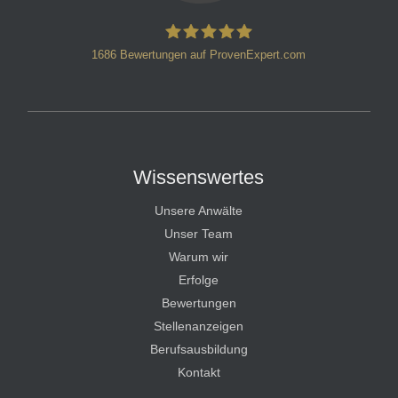
1686
Bewertungen auf ProvenExpert.com
HT Strafverteidiger
Wissenswertes
Unsere Anwälte
Unser Team
Warum wir
Erfolge
Bewertungen
Stellenanzeigen
Berufsausbildung
Kontakt