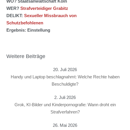
WO? Staatsanwaltschaft Köln
WER?
Strafverteidiger Grabitz
DELIKT:
Sexueller Missbrauch von
Schutzbefohlenen
Ergebnis: Einstellung
Weitere Beiträge
20. Juli 2026
Handy und Laptop beschlagnahmt: Welche Rechte haben
Beschuldigte?
2. Juli 2026
Grok, KI-Bilder und Kinderpornografie: Wann droht ein
Strafverfahren?
26. Mai 2026