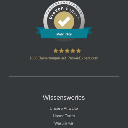
Mehr Infos
1686
Bewertungen auf ProvenExpert.com
HT Strafverteidiger
Wissenswertes
Unsere Anwälte
Unser Team
Warum wir