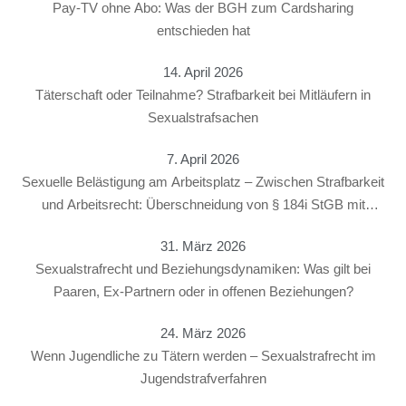
Pay-TV ohne Abo: Was der BGH zum Cardsharing
entschieden hat
14. April 2026
Täterschaft oder Teilnahme? Strafbarkeit bei Mitläufern in
Sexualstrafsachen
7. April 2026
Sexuelle Belästigung am Arbeitsplatz – Zwischen Strafbarkeit
und Arbeitsrecht: Überschneidung von § 184i StGB mit
arbeitsrechtlichen Konsequenzen
31. März 2026
Sexualstrafrecht und Beziehungsdynamiken: Was gilt bei
Paaren, Ex-Partnern oder in offenen Beziehungen?
24. März 2026
Wenn Jugendliche zu Tätern werden – Sexualstrafrecht im
Jugendstrafverfahren