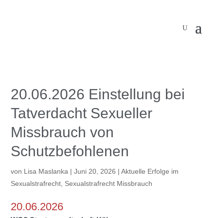
20.06.2026 Einstellung bei
Tatverdacht Sexueller
Missbrauch von
Schutzbefohlenen
von
Lisa Maslanka
|
Juni 20, 2026
|
Aktuelle Erfolge im
Sexualstrafrecht
,
Sexualstrafrecht Missbrauch
20.06.2026