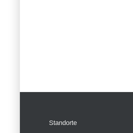
Standorte