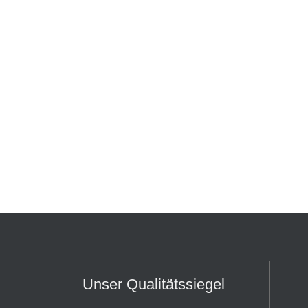
Unser Qualitätssiegel