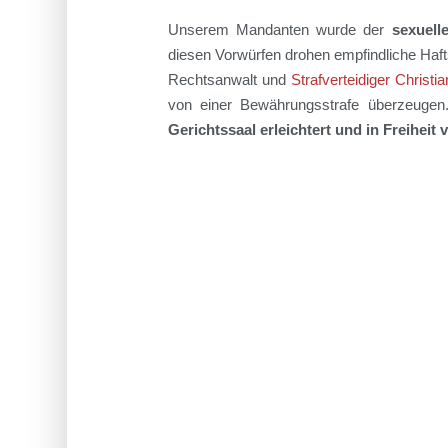
Unserem Mandanten wurde der
sexuell
diesen Vorwürfen drohen empfindliche Haf
Rechtsanwalt und
Strafverteidiger Christi
von einer Bewährungsstrafe überzeugen.
Gerichtssaal erleichtert und in Freiheit 