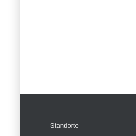
Standorte