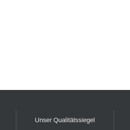
Unser Qualitätssiegel