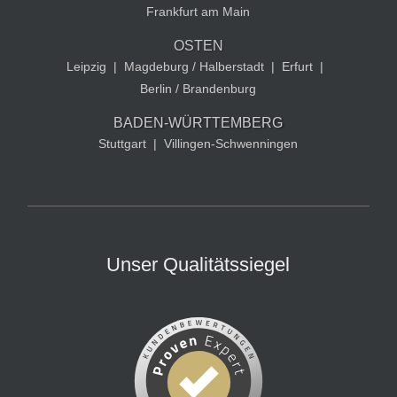
Frankfurt am Main
OSTEN
Leipzig
|
Magdeburg / Halberstadt
|
Erfurt
|
Berlin / Brandenburg
BADEN-WÜRTTEMBERG
Stuttgart
|
Villingen-Schwenningen
Unser Qualitätssiegel