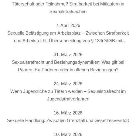
Täterschaft oder Teilnahme? Strafbarkeit bei Mitläufern in
Sexualstrafsachen
7. April 2026
Sexuelle Belästigung am Arbeitsplatz – Zwischen Strafbarkeit
und Arbeitsrecht: Überschneidung von § 184i StGB mit
arbeitsrechtlichen Konsequenzen
31. März 2026
Sexualstrafrecht und Beziehungsdynamiken: Was gilt bei
Paaren, Ex-Partnern oder in offenen Beziehungen?
24. März 2026
Wenn Jugendliche zu Tätern werden – Sexualstrafrecht im
Jugendstrafverfahren
16. März 2026
Sexuelle Handlung: Zwischen Grenzfall und Gesetzesverstoß
10. März 2026