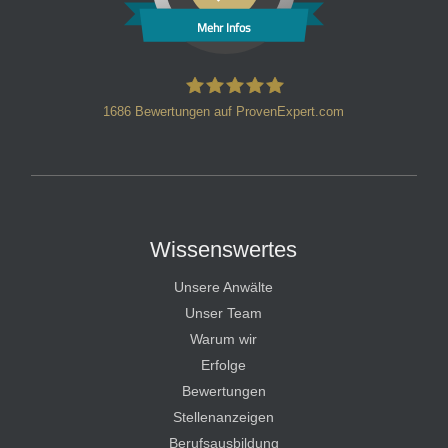
Mehr Infos
1686
Bewertungen auf ProvenExpert.com
HT Strafverteidiger
Wissenswertes
Unsere Anwälte
Unser Team
Warum wir
Erfolge
Bewertungen
Stellenanzeigen
Berufsausbildung