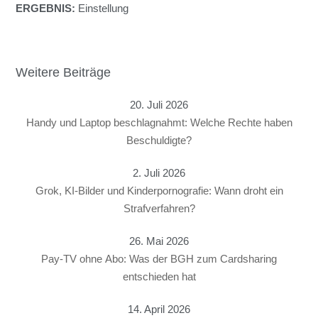
ERGEBNIS:
Einstellung
Weitere Beiträge
20. Juli 2026
Handy und Laptop beschlagnahmt: Welche Rechte haben
Beschuldigte?
2. Juli 2026
Grok, KI-Bilder und Kinderpornografie: Wann droht ein
Strafverfahren?
26. Mai 2026
Pay-TV ohne Abo: Was der BGH zum Cardsharing
entschieden hat
14. April 2026