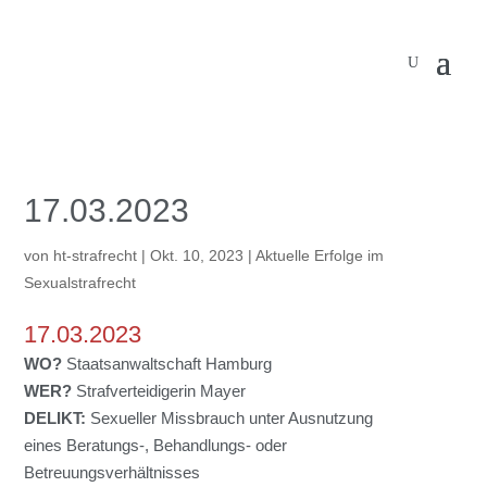
17.03.2023
von
ht-strafrecht
|
Okt. 10, 2023
|
Aktuelle Erfolge im
Sexualstrafrecht
17.03.2023
WO?
Staatsanwaltschaft Hamburg
WER?
Strafverteidigerin Mayer
DELIKT:
Sexueller Missbrauch unter Ausnutzung
eines Beratungs-, Behandlungs- oder
Betreuungsverhältnisses