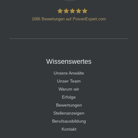
1686
Bewertungen auf ProvenExpert.com
HT Strafverteidiger
Wissenswertes
Unsere Anwälte
Unser Team
Warum wir
Erfolge
Bewertungen
Stellenanzeigen
Berufsausbildung
Kontakt