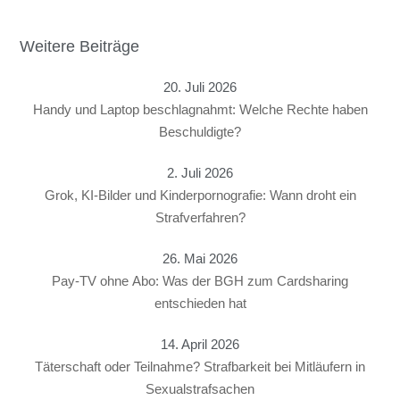
Weitere Beiträge
20. Juli 2026
Handy und Laptop beschlagnahmt: Welche Rechte haben
Beschuldigte?
2. Juli 2026
Grok, KI-Bilder und Kinderpornografie: Wann droht ein
Strafverfahren?
26. Mai 2026
Pay-TV ohne Abo: Was der BGH zum Cardsharing
entschieden hat
14. April 2026
Täterschaft oder Teilnahme? Strafbarkeit bei Mitläufern in
Sexualstrafsachen