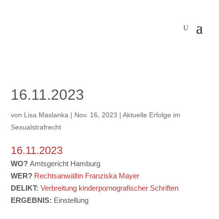
16.11.2023
von
Lisa Maslanka
|
Nov. 16, 2023
|
Aktuelle Erfolge im
Sexualstrafrecht
16.11.2023
WO?
Amtsgericht Hamburg
WER?
Rechtsanwältin Franziska Mayer
DELIKT:
Verbreitung kinderpornografischer Schriften
ERGEBNIS:
Einstellung