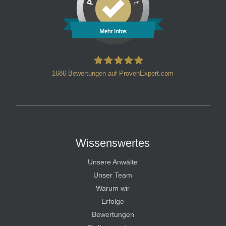
Mehr Infos
1686
Bewertungen auf ProvenExpert.com
HT Strafverteidiger
Wissenswertes
Unsere Anwälte
Unser Team
Warum wir
Erfolge
Bewertungen