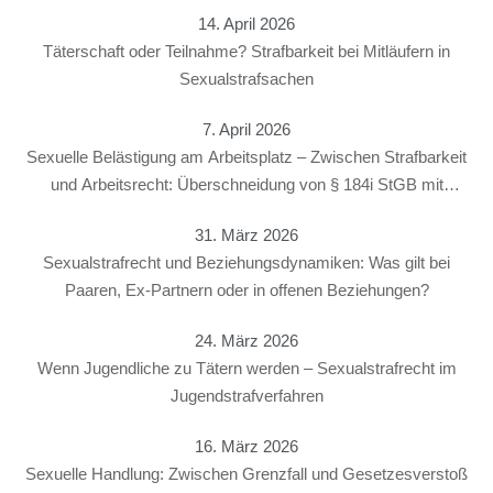
14. April 2026
Täterschaft oder Teilnahme? Strafbarkeit bei Mitläufern in
Sexualstrafsachen
7. April 2026
Sexuelle Belästigung am Arbeitsplatz – Zwischen Strafbarkeit
und Arbeitsrecht: Überschneidung von § 184i StGB mit
arbeitsrechtlichen Konsequenzen
31. März 2026
Sexualstrafrecht und Beziehungsdynamiken: Was gilt bei
Paaren, Ex-Partnern oder in offenen Beziehungen?
24. März 2026
Wenn Jugendliche zu Tätern werden – Sexualstrafrecht im
Jugendstrafverfahren
16. März 2026
Sexuelle Handlung: Zwischen Grenzfall und Gesetzesverstoß