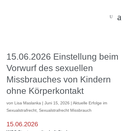
15.06.2026 Einstellung beim
Vorwurf des sexuellen
Missbrauches von Kindern
ohne Körperkontakt
von
Lisa Maslanka
|
Juni 15, 2026
|
Aktuelle Erfolge im
Sexualstrafrecht
,
Sexualstrafrecht Missbrauch
15.06.2026