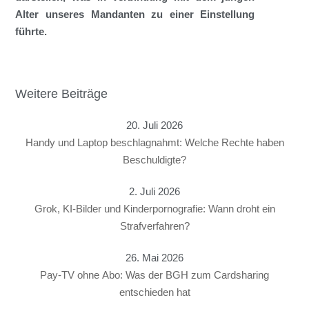
Alter unseres Mandanten zu einer Einstellung
führte.
Weitere Beiträge
20. Juli 2026
Handy und Laptop beschlagnahmt: Welche Rechte haben
Beschuldigte?
2. Juli 2026
Grok, KI-Bilder und Kinderpornografie: Wann droht ein
Strafverfahren?
26. Mai 2026
Pay-TV ohne Abo: Was der BGH zum Cardsharing
entschieden hat