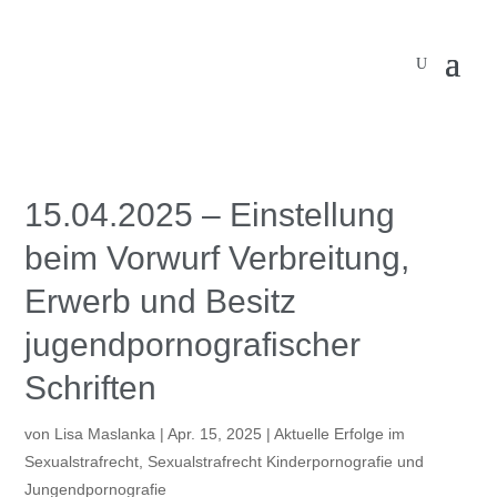
15.04.2025 – Einstellung
beim Vorwurf Verbreitung,
Erwerb und Besitz
jugendpornografischer
Schriften
von
Lisa Maslanka
|
Apr. 15, 2025
|
Aktuelle Erfolge im
Sexualstrafrecht
,
Sexualstrafrecht Kinderpornografie und
Jungendpornografie