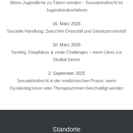
Wenn Jugendliche zu Tätern werden – Sexualstrafrecht im
Jugendstrafverfahren
16. März 2026
Sexuelle Handlung: Zwischen Grenzfall und Gesetzesverstoß
10. März 2026
Sexting, Deepfakes & virale Challenges – wenn Likes zur
Straftat führen
2. September 2025
Sexualstrafrecht in der medizinischen Praxis: wenn
Gynäkolog:innen oder Therapeut:innen beschuldigt werden
Standorte