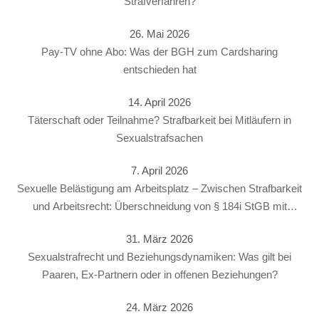
Strafverfahren?
26. Mai 2026
Pay-TV ohne Abo: Was der BGH zum Cardsharing
entschieden hat
14. April 2026
Täterschaft oder Teilnahme? Strafbarkeit bei Mitläufern in
Sexualstrafsachen
7. April 2026
Sexuelle Belästigung am Arbeitsplatz – Zwischen Strafbarkeit
und Arbeitsrecht: Überschneidung von § 184i StGB mit
arbeitsrechtlichen Konsequenzen
31. März 2026
Sexualstrafrecht und Beziehungsdynamiken: Was gilt bei
Paaren, Ex-Partnern oder in offenen Beziehungen?
24. März 2026