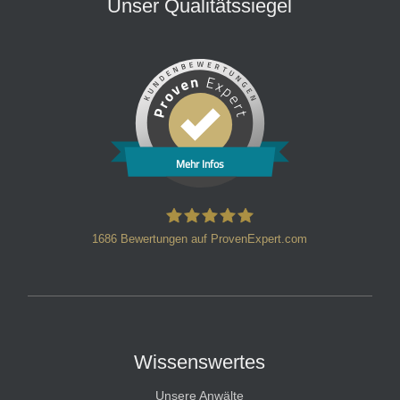
Unser Qualitätssiegel
Mehr Infos
1686
Bewertungen auf ProvenExpert.com
HT Strafverteidiger
Wissenswertes
Unsere Anwälte