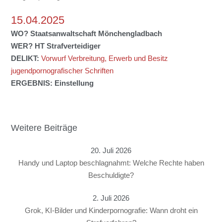
15.04.2025
WO?
Staatsanwaltschaft Mönchengladbach
WER?
HT Strafverteidiger
DELIKT:
Vorwurf Verbreitung, Erwerb und Besitz
jugendpornografischer Schriften
ERGEBNIS:
Einstellung
Weitere Beiträge
20. Juli 2026
Handy und Laptop beschlagnahmt: Welche Rechte haben
Beschuldigte?
2. Juli 2026
Grok, KI-Bilder und Kinderpornografie: Wann droht ein