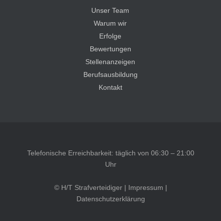
Unser Team
Warum wir
Erfolge
Bewertungen
Stellenanzeigen
Berufsausbildung
Kontakt
Telefonische Erreichbarkeit: täglich von 06:30 – 21:00
Uhr
© H/T Strafverteidiger |
Impressum
|
Datenschutzerklärung