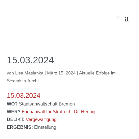
15.03.2024
von
Lisa Maslanka
|
März 15, 2024
|
Aktuelle Erfolge im
Sexualstrafrecht
15.03.2024
WO?
Staatsanwaltschaft Bremen
WER?
Fachanwalt für Strafrecht Dr. Hennig
DELIKT:
Vergewaltigung
ERGEBNIS:
Einstellung