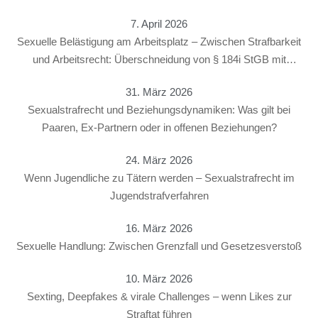
7. April 2026
Sexuelle Belästigung am Arbeitsplatz – Zwischen Strafbarkeit
und Arbeitsrecht: Überschneidung von § 184i StGB mit
arbeitsrechtlichen Konsequenzen
31. März 2026
Sexualstrafrecht und Beziehungsdynamiken: Was gilt bei
Paaren, Ex-Partnern oder in offenen Beziehungen?
24. März 2026
Wenn Jugendliche zu Tätern werden – Sexualstrafrecht im
Jugendstrafverfahren
16. März 2026
Sexuelle Handlung: Zwischen Grenzfall und Gesetzesverstoß
10. März 2026
Sexting, Deepfakes & virale Challenges – wenn Likes zur
Straftat führen