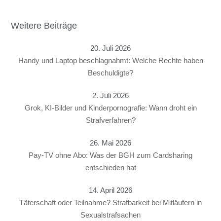
Weitere Beiträge
20. Juli 2026
Handy und Laptop beschlagnahmt: Welche Rechte haben
Beschuldigte?
2. Juli 2026
Grok, KI-Bilder und Kinderpornografie: Wann droht ein
Strafverfahren?
26. Mai 2026
Pay-TV ohne Abo: Was der BGH zum Cardsharing
entschieden hat
14. April 2026
Täterschaft oder Teilnahme? Strafbarkeit bei Mitläufern in
Sexualstrafsachen