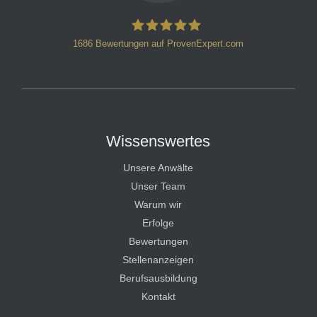
1686
Bewertungen auf ProvenExpert.com
HT Strafverteidiger
Wissenswertes
Unsere Anwälte
Unser Team
Warum wir
Erfolge
Bewertungen
Stellenanzeigen
Berufsausbildung
Kontakt