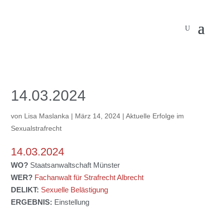
14.03.2024
von
Lisa Maslanka
|
März 14, 2024
|
Aktuelle Erfolge im
Sexualstrafrecht
14.03.2024
WO?
Staatsanwaltschaft Münster
WER?
Fachanwalt für Strafrecht Albrecht
DELIKT:
Sexuelle Belästigung
ERGEBNIS:
Einstellung