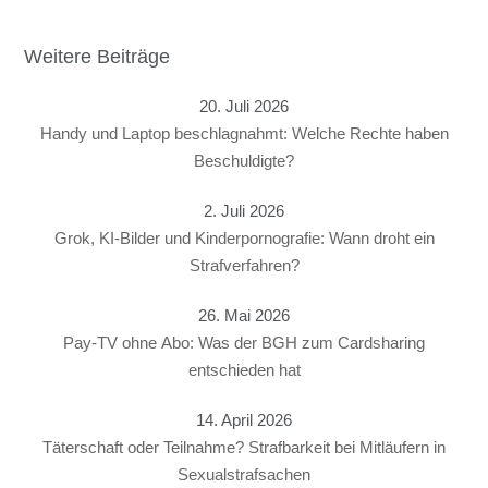
Weitere Beiträge
20. Juli 2026
Handy und Laptop beschlagnahmt: Welche Rechte haben
Beschuldigte?
2. Juli 2026
Grok, KI-Bilder und Kinderpornografie: Wann droht ein
Strafverfahren?
26. Mai 2026
Pay-TV ohne Abo: Was der BGH zum Cardsharing
entschieden hat
14. April 2026
Täterschaft oder Teilnahme? Strafbarkeit bei Mitläufern in
Sexualstrafsachen