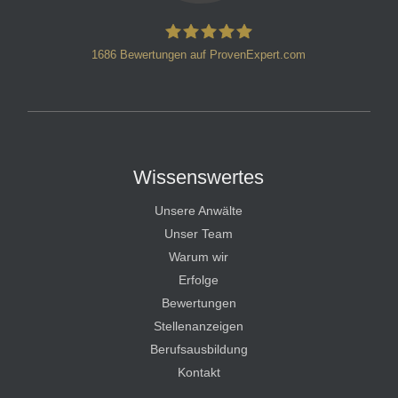
1686
Bewertungen auf ProvenExpert.com
HT Strafverteidiger
Wissenswertes
Unsere Anwälte
Unser Team
Warum wir
Erfolge
Bewertungen
Stellenanzeigen
Berufsausbildung
Kontakt