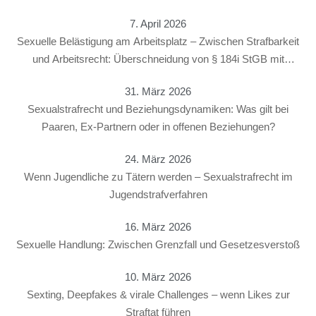
7. April 2026
Sexuelle Belästigung am Arbeitsplatz – Zwischen Strafbarkeit
und Arbeitsrecht: Überschneidung von § 184i StGB mit
arbeitsrechtlichen Konsequenzen
31. März 2026
Sexualstrafrecht und Beziehungsdynamiken: Was gilt bei
Paaren, Ex-Partnern oder in offenen Beziehungen?
24. März 2026
Wenn Jugendliche zu Tätern werden – Sexualstrafrecht im
Jugendstrafverfahren
16. März 2026
Sexuelle Handlung: Zwischen Grenzfall und Gesetzesverstoß
10. März 2026
Sexting, Deepfakes & virale Challenges – wenn Likes zur
Straftat führen