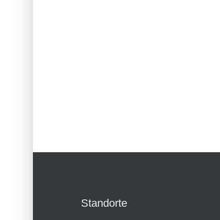
Standorte