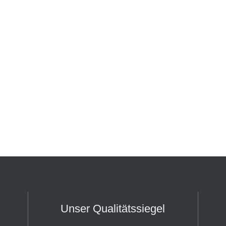
Unser Qualitätssiegel