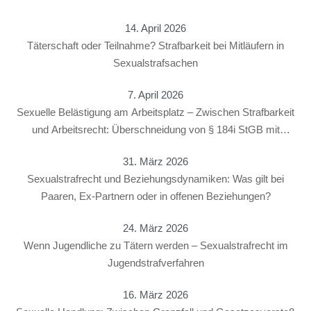
14. April 2026
Täterschaft oder Teilnahme? Strafbarkeit bei Mitläufern in
Sexualstrafsachen
7. April 2026
Sexuelle Belästigung am Arbeitsplatz – Zwischen Strafbarkeit
und Arbeitsrecht: Überschneidung von § 184i StGB mit
arbeitsrechtlichen Konsequenzen
31. März 2026
Sexualstrafrecht und Beziehungsdynamiken: Was gilt bei
Paaren, Ex-Partnern oder in offenen Beziehungen?
24. März 2026
Wenn Jugendliche zu Tätern werden – Sexualstrafrecht im
Jugendstrafverfahren
16. März 2026