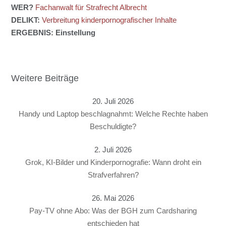
WER?
Fachanwalt für Strafrecht Albrecht
DELIKT:
Verbreitung kinderpornografischer Inhalte
ERGEBNIS: Einstellung
Weitere Beiträge
20. Juli 2026
Handy und Laptop beschlagnahmt: Welche Rechte haben
Beschuldigte?
2. Juli 2026
Grok, KI-Bilder und Kinderpornografie: Wann droht ein
Strafverfahren?
26. Mai 2026
Pay-TV ohne Abo: Was der BGH zum Cardsharing
entschieden hat