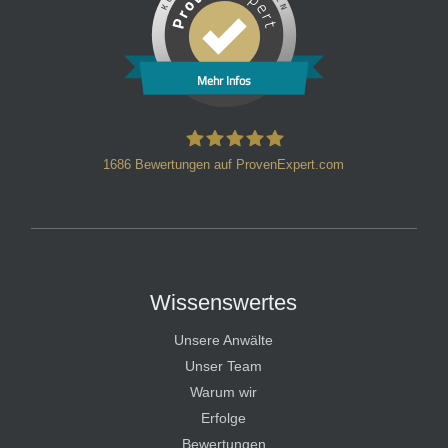
Mehr Infos
1686
Bewertungen auf ProvenExpert.com
HT Strafverteidiger
Wissenswertes
Unsere Anwälte
Unser Team
Warum wir
Erfolge
Bewertungen