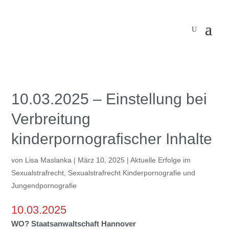
10.03.2025 – Einstellung bei
Verbreitung
kinderpornografischer Inhalte
von
Lisa Maslanka
|
März 10, 2025
|
Aktuelle Erfolge im
Sexualstrafrecht
,
Sexualstrafrecht Kinderpornografie und
Jungendpornografie
10.03.2025
WO?
Staatsanwaltschaft Hannover