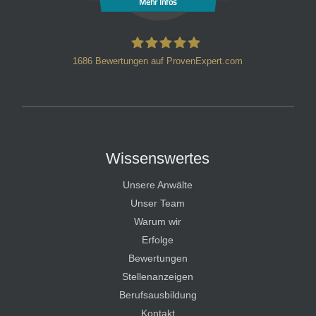
Mehr Infos
1686
Bewertungen auf ProvenExpert.com
HT Strafverteidiger
Wissenswertes
Unsere Anwälte
Unser Team
Warum wir
Erfolge
Bewertungen
Stellenanzeigen
Berufsausbildung
Kontakt