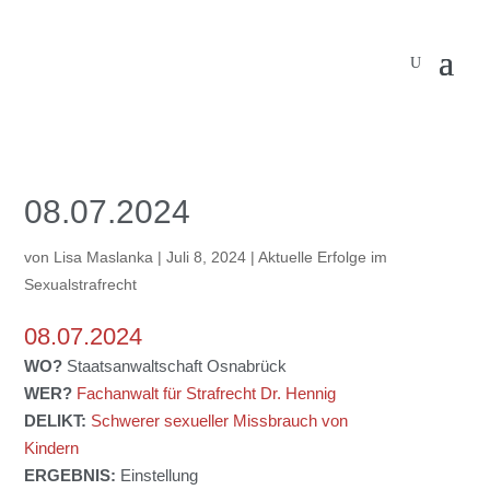
08.07.2024
von
Lisa Maslanka
|
Juli 8, 2024
|
Aktuelle Erfolge im
Sexualstrafrecht
08.07.2024
WO?
Staatsanwaltschaft Osnabrück
WER?
Fachanwalt für Strafrecht Dr. Hennig
DELIKT:
Schwerer sexueller Missbrauch von
Kindern
ERGEBNIS:
Einstellung