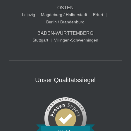
OSTEN
Leipzig
|
Magdeburg / Halberstadt
|
Erfurt
|
Berlin / Brandenburg
BADEN-WÜRTTEMBERG
Stuttgart
|
Villingen-Schwenningen
Unser Qualitätssiegel