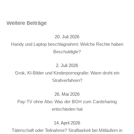
Weitere Beiträge
20. Juli 2026
Handy und Laptop beschlagnahmt: Welche Rechte haben
Beschuldigte?
2. Juli 2026
Grok, KI-Bilder und Kinderpornografie: Wann droht ein
Strafverfahren?
26. Mai 2026
Pay-TV ohne Abo: Was der BGH zum Cardsharing
entschieden hat
14. April 2026
Täterschaft oder Teilnahme? Strafbarkeit bei Mitläufern in