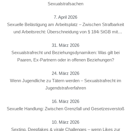
Sexualstrafsachen
7. April 2026
Sexuelle Belästigung am Arbeitsplatz – Zwischen Strafbarkeit
und Arbeitsrecht: Überschneidung von § 184i StGB mit
arbeitsrechtlichen Konsequenzen
31. März 2026
Sexualstrafrecht und Beziehungsdynamiken: Was gilt bei
Paaren, Ex-Partnern oder in offenen Beziehungen?
24. März 2026
Wenn Jugendliche zu Tätern werden – Sexualstrafrecht im
Jugendstrafverfahren
16. März 2026
Sexuelle Handlung: Zwischen Grenzfall und Gesetzesverstoß
10. März 2026
Sexting, Deepfakes & virale Challenges – wenn Likes zur