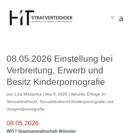
08.05.2026 Einstellung bei
Verbreitung, Erwerb und
Besitz Kinderpornografie
von
Lisa Maslanka
|
Mai 8, 2026
|
Aktuelle Erfolge im
Sexualstrafrecht
,
Sexualstrafrecht Kinderpornografie und
Jungendpornografie
08.05.2026
WO? Staatsanwaltschaft Münster