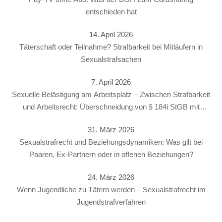
entschieden hat
14. April 2026
Täterschaft oder Teilnahme? Strafbarkeit bei Mitläufern in
Sexualstrafsachen
7. April 2026
Sexuelle Belästigung am Arbeitsplatz – Zwischen Strafbarkeit
und Arbeitsrecht: Überschneidung von § 184i StGB mit
arbeitsrechtlichen Konsequenzen
31. März 2026
Sexualstrafrecht und Beziehungsdynamiken: Was gilt bei
Paaren, Ex-Partnern oder in offenen Beziehungen?
24. März 2026
Wenn Jugendliche zu Tätern werden – Sexualstrafrecht im
Jugendstrafverfahren