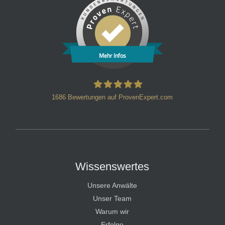
Mehr Infos
1686
Bewertungen auf ProvenExpert.com
HT Strafverteidiger
Wissenswertes
Unsere Anwälte
Unser Team
Warum wir
Erfolge