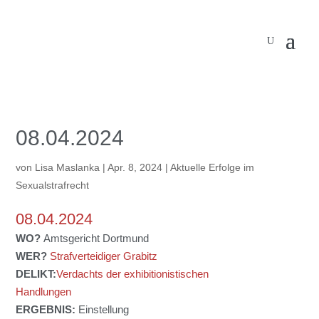
08.04.2024
von
Lisa Maslanka
|
Apr. 8, 2024
|
Aktuelle Erfolge im
Sexualstrafrecht
08.04.2024
WO?
Amtsgericht Dortmund
WER?
Strafverteidiger Grabitz
DELIKT:
Verdachts der exhibitionistischen
Handlungen
ERGEBNIS:
Einstellung