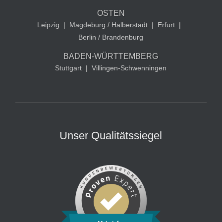
OSTEN
Leipzig
|
Magdeburg / Halberstadt
|
Erfurt
|
Berlin / Brandenburg
BADEN-WÜRTTEMBERG
Stuttgart
|
Villingen-Schwenningen
Unser Qualitätssiegel