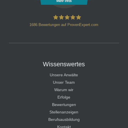
Mehr Infos
1686
Bewertungen auf ProvenExpert.com
HT Strafverteidiger
Wissenswertes
Unsere Anwälte
Unser Team
Warum wir
Erfolge
Bewertungen
Stellenanzeigen
Berufsausbildung
Kontakt