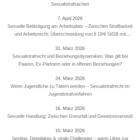
Sexualstrafsachen
7. April 2026
Sexuelle Belästigung am Arbeitsplatz – Zwischen Strafbarkeit
und Arbeitsrecht: Überschneidung von § 184i StGB mit
arbeitsrechtlichen Konsequenzen
31. März 2026
Sexualstrafrecht und Beziehungsdynamiken: Was gilt bei
Paaren, Ex-Partnern oder in offenen Beziehungen?
24. März 2026
Wenn Jugendliche zu Tätern werden – Sexualstrafrecht im
Jugendstrafverfahren
16. März 2026
Sexuelle Handlung: Zwischen Grenzfall und Gesetzesverstoß
10. März 2026
Sexting, Deepfakes & virale Challenges – wenn Likes zur