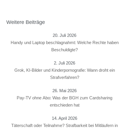
Weitere Beiträge
20. Juli 2026
Handy und Laptop beschlagnahmt: Welche Rechte haben
Beschuldigte?
2. Juli 2026
Grok, KI-Bilder und Kinderpornografie: Wann droht ein
Strafverfahren?
26. Mai 2026
Pay-TV ohne Abo: Was der BGH zum Cardsharing
entschieden hat
14. April 2026
Täterschaft oder Teilnahme? Strafbarkeit bei Mitläufern in