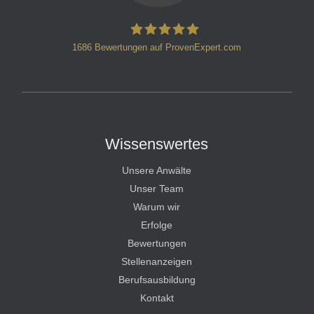
1686
Bewertungen auf ProvenExpert.com
HT Strafverteidiger
Wissenswertes
Unsere Anwälte
Unser Team
Warum wir
Erfolge
Bewertungen
Stellenanzeigen
Berufsausbildung
Kontakt