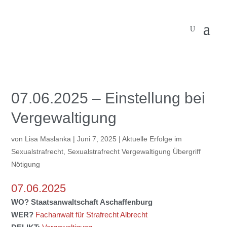
07.06.2025 – Einstellung bei
Vergewaltigung
von
Lisa Maslanka
|
Juni 7, 2025
|
Aktuelle Erfolge im
Sexualstrafrecht
,
Sexualstrafrecht Vergewaltigung Übergriff
Nötigung
07.06.2025
WO? Staatsanwaltschaft Aschaffenburg
WER?
Fachanwalt für Strafrecht Albrecht