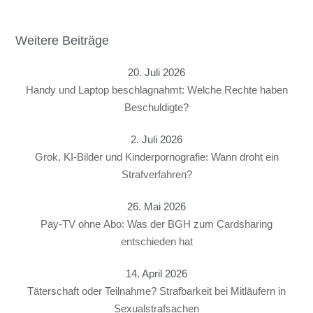
Weitere Beiträge
20. Juli 2026
Handy und Laptop beschlagnahmt: Welche Rechte haben
Beschuldigte?
2. Juli 2026
Grok, KI-Bilder und Kinderpornografie: Wann droht ein
Strafverfahren?
26. Mai 2026
Pay-TV ohne Abo: Was der BGH zum Cardsharing
entschieden hat
14. April 2026
Täterschaft oder Teilnahme? Strafbarkeit bei Mitläufern in
Sexualstrafsachen