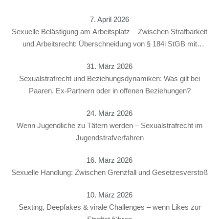
7. April 2026
Sexuelle Belästigung am Arbeitsplatz – Zwischen Strafbarkeit
und Arbeitsrecht: Überschneidung von § 184i StGB mit
arbeitsrechtlichen Konsequenzen
31. März 2026
Sexualstrafrecht und Beziehungsdynamiken: Was gilt bei
Paaren, Ex-Partnern oder in offenen Beziehungen?
24. März 2026
Wenn Jugendliche zu Tätern werden – Sexualstrafrecht im
Jugendstrafverfahren
16. März 2026
Sexuelle Handlung: Zwischen Grenzfall und Gesetzesverstoß
10. März 2026
Sexting, Deepfakes & virale Challenges – wenn Likes zur