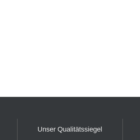
Unser Qualitätssiegel