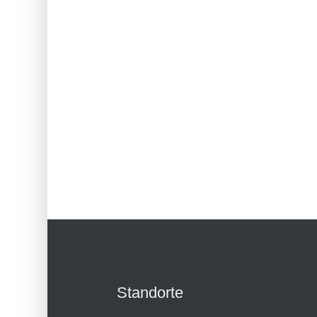
Standorte