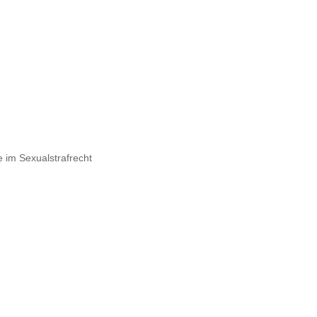
e im Sexualstrafrecht