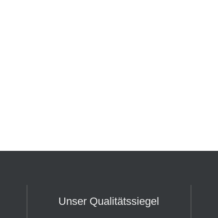
Unser Qualitätssiegel