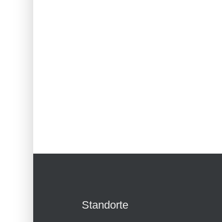
Standorte