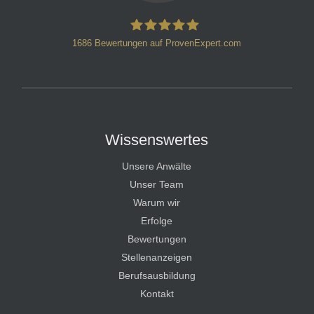
1686
Bewertungen auf ProvenExpert.com
HT Strafverteidiger
Wissenswertes
Unsere Anwälte
Unser Team
Warum wir
Erfolge
Bewertungen
Stellenanzeigen
Berufsausbildung
Kontakt