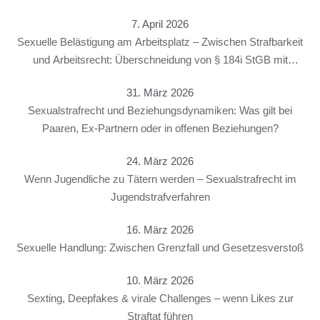
7. April 2026
Sexuelle Belästigung am Arbeitsplatz – Zwischen Strafbarkeit
und Arbeitsrecht: Überschneidung von § 184i StGB mit
arbeitsrechtlichen Konsequenzen
31. März 2026
Sexualstrafrecht und Beziehungsdynamiken: Was gilt bei
Paaren, Ex-Partnern oder in offenen Beziehungen?
24. März 2026
Wenn Jugendliche zu Tätern werden – Sexualstrafrecht im
Jugendstrafverfahren
16. März 2026
Sexuelle Handlung: Zwischen Grenzfall und Gesetzesverstoß
10. März 2026
Sexting, Deepfakes & virale Challenges – wenn Likes zur
Straftat führen