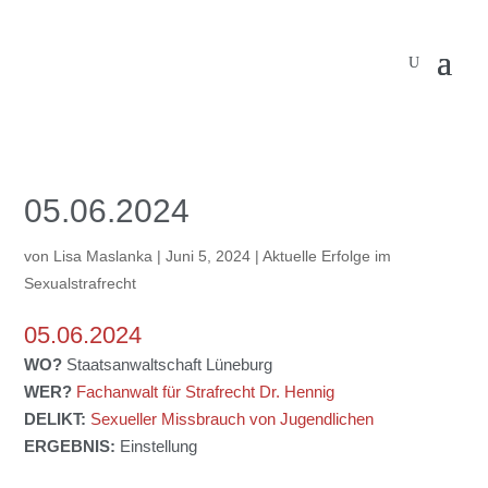
05.06.2024
von
Lisa Maslanka
|
Juni 5, 2024
|
Aktuelle Erfolge im
Sexualstrafrecht
05.06.2024
WO?
Staatsanwaltschaft Lüneburg
WER?
Fachanwalt für Strafrecht Dr. Hennig
DELIKT:
Sexueller Missbrauch von Jugendlichen
ERGEBNIS:
Einstellung