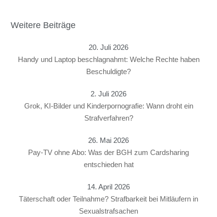
Weitere Beiträge
20. Juli 2026
Handy und Laptop beschlagnahmt: Welche Rechte haben
Beschuldigte?
2. Juli 2026
Grok, KI-Bilder und Kinderpornografie: Wann droht ein
Strafverfahren?
26. Mai 2026
Pay-TV ohne Abo: Was der BGH zum Cardsharing
entschieden hat
14. April 2026
Täterschaft oder Teilnahme? Strafbarkeit bei Mitläufern in
Sexualstrafsachen