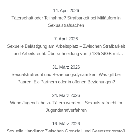
14. April 2026
Täterschaft oder Teilnahme? Strafbarkeit bei Mitläufern in
Sexualstrafsachen
7. April 2026
Sexuelle Belästigung am Arbeitsplatz – Zwischen Strafbarkeit
und Arbeitsrecht: Überschneidung von § 184i StGB mit
arbeitsrechtlichen Konsequenzen
31. März 2026
Sexualstrafrecht und Beziehungsdynamiken: Was gilt bei
Paaren, Ex-Partnern oder in offenen Beziehungen?
24. März 2026
Wenn Jugendliche zu Tätern werden – Sexualstrafrecht im
Jugendstrafverfahren
16. März 2026
Sexuelle Handlung: Zwischen Grenzfall und Gesetzesverstoß