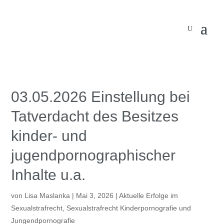
03.05.2026 Einstellung bei
Tatverdacht des Besitzes
kinder- und
jugendpornographischer
Inhalte u.a.
von
Lisa Maslanka
|
Mai 3, 2026
|
Aktuelle Erfolge im
Sexualstrafrecht
,
Sexualstrafrecht Kinderpornografie und
Jungendpornografie