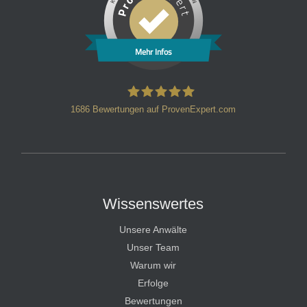
Mehr Infos
1686
Bewertungen auf ProvenExpert.com
HT Strafverteidiger
Wissenswertes
Unsere Anwälte
Unser Team
Warum wir
Erfolge
Bewertungen