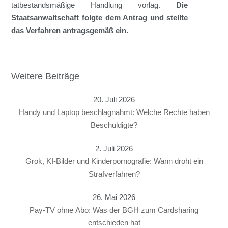
tatbestandsmäßige Handlung vorlag.
Die
Staatsanwaltschaft folgte dem Antrag und stellte
das Verfahren antragsgemäß ein.
Weitere Beiträge
20. Juli 2026
Handy und Laptop beschlagnahmt: Welche Rechte haben
Beschuldigte?
2. Juli 2026
Grok, KI-Bilder und Kinderpornografie: Wann droht ein
Strafverfahren?
26. Mai 2026
Pay-TV ohne Abo: Was der BGH zum Cardsharing
entschieden hat