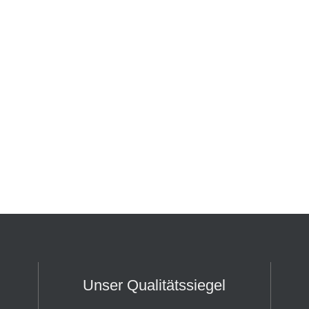
Unser Qualitätssiegel