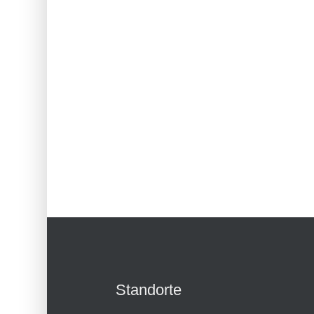
Standorte