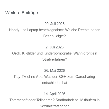
Weitere Beiträge
20. Juli 2026
Handy und Laptop beschlagnahmt: Welche Rechte haben
Beschuldigte?
2. Juli 2026
Grok, KI-Bilder und Kinderpornografie: Wann droht ein
Strafverfahren?
26. Mai 2026
Pay-TV ohne Abo: Was der BGH zum Cardsharing
entschieden hat
14. April 2026
Täterschaft oder Teilnahme? Strafbarkeit bei Mitläufern in
Sexualstrafsachen