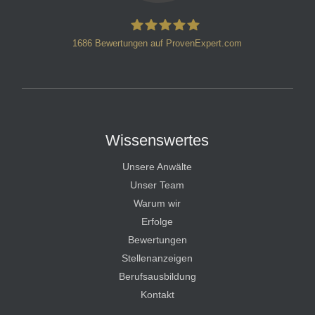
1686
Bewertungen auf ProvenExpert.com
HT Strafverteidiger
Wissenswertes
Unsere Anwälte
Unser Team
Warum wir
Erfolge
Bewertungen
Stellenanzeigen
Berufsausbildung
Kontakt