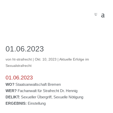
01.06.2023
von
ht-strafrecht
|
Okt. 10, 2023
|
Aktuelle Erfolge im
Sexualstrafrecht
01.06.2023
WO?
Staatsanwaltschaft Bremen
WER?
Fachanwalt für Strafrecht Dr. Hennig
DELIKT:
Sexueller Übergriff, Sexuelle Nötigung
ERGEBNIS:
Einstellung