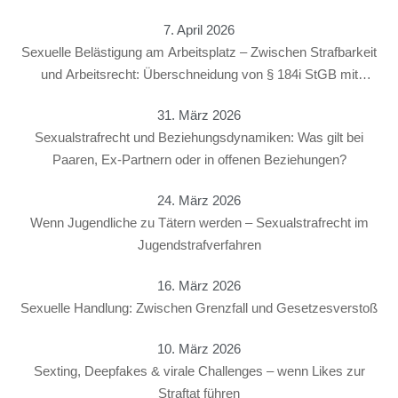
7. April 2026
Sexuelle Belästigung am Arbeitsplatz – Zwischen Strafbarkeit
und Arbeitsrecht: Überschneidung von § 184i StGB mit
arbeitsrechtlichen Konsequenzen
31. März 2026
Sexualstrafrecht und Beziehungsdynamiken: Was gilt bei
Paaren, Ex-Partnern oder in offenen Beziehungen?
24. März 2026
Wenn Jugendliche zu Tätern werden – Sexualstrafrecht im
Jugendstrafverfahren
16. März 2026
Sexuelle Handlung: Zwischen Grenzfall und Gesetzesverstoß
10. März 2026
Sexting, Deepfakes & virale Challenges – wenn Likes zur
Straftat führen