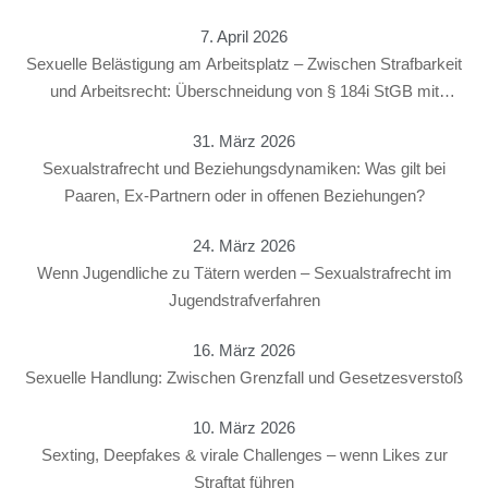
7. April 2026
Sexuelle Belästigung am Arbeitsplatz – Zwischen Strafbarkeit
und Arbeitsrecht: Überschneidung von § 184i StGB mit
arbeitsrechtlichen Konsequenzen
31. März 2026
Sexualstrafrecht und Beziehungsdynamiken: Was gilt bei
Paaren, Ex-Partnern oder in offenen Beziehungen?
24. März 2026
Wenn Jugendliche zu Tätern werden – Sexualstrafrecht im
Jugendstrafverfahren
16. März 2026
Sexuelle Handlung: Zwischen Grenzfall und Gesetzesverstoß
10. März 2026
Sexting, Deepfakes & virale Challenges – wenn Likes zur
Straftat führen