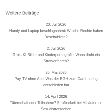
Weitere Beiträge
20. Juli 2026
Handy und Laptop beschlagnahmt: Welche Rechte haben
Beschuldigte?
2. Juli 2026
Grok, KI-Bilder und Kinderpornografie: Wann droht ein
Strafverfahren?
26. Mai 2026
Pay-TV ohne Abo: Was der BGH zum Cardsharing
entschieden hat
14. April 2026
Täterschaft oder Teilnahme? Strafbarkeit bei Mitläufern in
Sexualstrafsachen