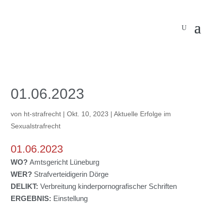
01.06.2023
von
ht-strafrecht
|
Okt. 10, 2023
|
Aktuelle Erfolge im
Sexualstrafrecht
01.06.2023
WO?
Amtsgericht Lüneburg
WER?
Strafverteidigerin Dörge
DELIKT:
Verbreitung kinderpornografischer Schriften
ERGEBNIS:
Einstellung