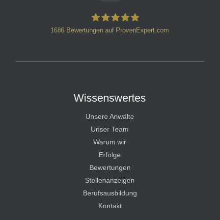
1686
Bewertungen auf ProvenExpert.com
HT Strafverteidiger
Wissenswertes
Unsere Anwälte
Unser Team
Warum wir
Erfolge
Bewertungen
Stellenanzeigen
Berufsausbildung
Kontakt