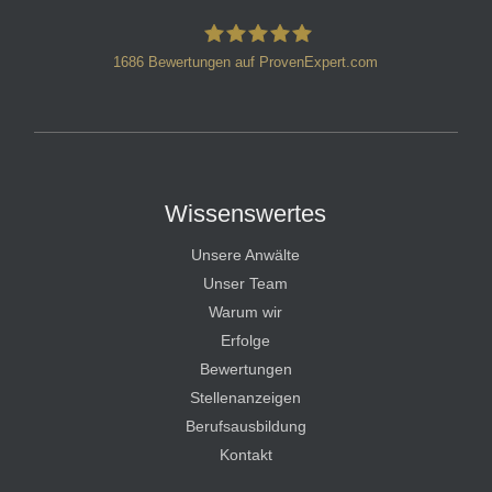
1686
Bewertungen auf ProvenExpert.com
HT Strafverteidiger
Wissenswertes
Unsere Anwälte
Unser Team
Warum wir
Erfolge
Bewertungen
Stellenanzeigen
Berufsausbildung
Kontakt