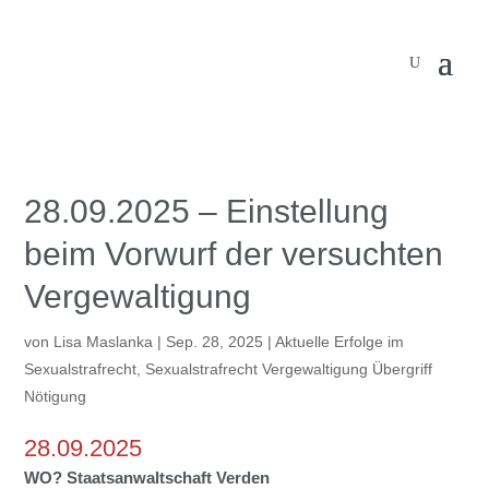
28.09.2025 – Einstellung
beim Vorwurf der versuchten
Vergewaltigung
von
Lisa Maslanka
|
Sep. 28, 2025
|
Aktuelle Erfolge im
Sexualstrafrecht
,
Sexualstrafrecht Vergewaltigung Übergriff
Nötigung
28.09.2025
WO? Staatsanwaltschaft Verden