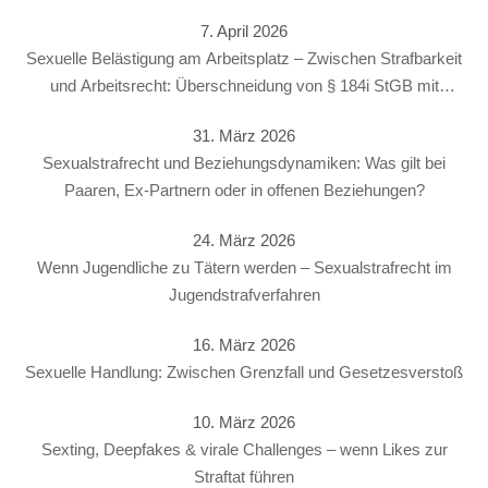
7. April 2026
Sexuelle Belästigung am Arbeitsplatz – Zwischen Strafbarkeit
und Arbeitsrecht: Überschneidung von § 184i StGB mit
arbeitsrechtlichen Konsequenzen
31. März 2026
Sexualstrafrecht und Beziehungsdynamiken: Was gilt bei
Paaren, Ex-Partnern oder in offenen Beziehungen?
24. März 2026
Wenn Jugendliche zu Tätern werden – Sexualstrafrecht im
Jugendstrafverfahren
16. März 2026
Sexuelle Handlung: Zwischen Grenzfall und Gesetzesverstoß
10. März 2026
Sexting, Deepfakes & virale Challenges – wenn Likes zur
Straftat führen