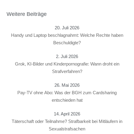
Weitere Beiträge
20. Juli 2026
Handy und Laptop beschlagnahmt: Welche Rechte haben
Beschuldigte?
2. Juli 2026
Grok, KI-Bilder und Kinderpornografie: Wann droht ein
Strafverfahren?
26. Mai 2026
Pay-TV ohne Abo: Was der BGH zum Cardsharing
entschieden hat
14. April 2026
Täterschaft oder Teilnahme? Strafbarkeit bei Mitläufern in
Sexualstrafsachen