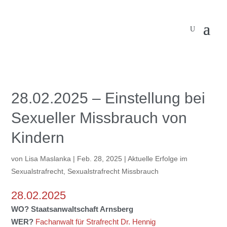
28.02.2025 – Einstellung bei
Sexueller Missbrauch von
Kindern
von
Lisa Maslanka
|
Feb. 28, 2025
|
Aktuelle Erfolge im
Sexualstrafrecht
,
Sexualstrafrecht Missbrauch
28.02.2025
WO?
Staatsanwaltschaft Arnsberg
WER?
Fachanwalt für Strafrecht Dr. Hennig