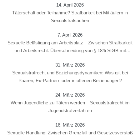
14. April 2026
Täterschaft oder Teilnahme? Strafbarkeit bei Mitläufern in
Sexualstrafsachen
7. April 2026
Sexuelle Belästigung am Arbeitsplatz – Zwischen Strafbarkeit
und Arbeitsrecht: Überschneidung von § 184i StGB mit
arbeitsrechtlichen Konsequenzen
31. März 2026
Sexualstrafrecht und Beziehungsdynamiken: Was gilt bei
Paaren, Ex-Partnern oder in offenen Beziehungen?
24. März 2026
Wenn Jugendliche zu Tätern werden – Sexualstrafrecht im
Jugendstrafverfahren
16. März 2026
Sexuelle Handlung: Zwischen Grenzfall und Gesetzesverstoß