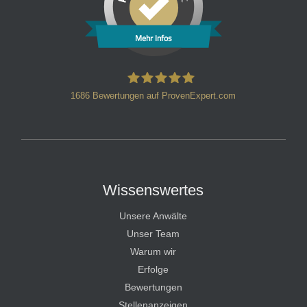
Mehr Infos
1686
Bewertungen auf ProvenExpert.com
HT Strafverteidiger
Wissenswertes
Unsere Anwälte
Unser Team
Warum wir
Erfolge
Bewertungen
Stellenanzeigen