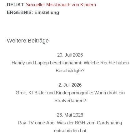
DELIKT:
Sexueller Missbrauch von Kindern
ERGEBNIS: Einstellung
Weitere Beiträge
20. Juli 2026
Handy und Laptop beschlagnahmt: Welche Rechte haben
Beschuldigte?
2. Juli 2026
Grok, KI-Bilder und Kinderpornografie: Wann droht ein
Strafverfahren?
26. Mai 2026
Pay-TV ohne Abo: Was der BGH zum Cardsharing
entschieden hat