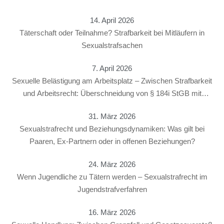
14. April 2026
Täterschaft oder Teilnahme? Strafbarkeit bei Mitläufern in
Sexualstrafsachen
7. April 2026
Sexuelle Belästigung am Arbeitsplatz – Zwischen Strafbarkeit
und Arbeitsrecht: Überschneidung von § 184i StGB mit
arbeitsrechtlichen Konsequenzen
31. März 2026
Sexualstrafrecht und Beziehungsdynamiken: Was gilt bei
Paaren, Ex-Partnern oder in offenen Beziehungen?
24. März 2026
Wenn Jugendliche zu Tätern werden – Sexualstrafrecht im
Jugendstrafverfahren
16. März 2026