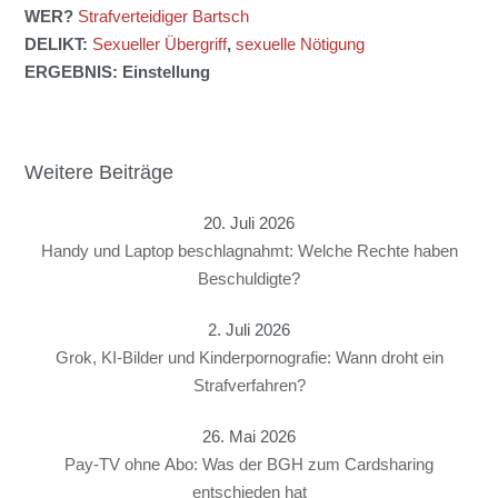
WER?
Strafverteidiger Bartsch
DELIKT:
Sexueller Übergriff
,
sexuelle Nötigung
ERGEBNIS: Einstellung
Weitere Beiträge
20. Juli 2026
Handy und Laptop beschlagnahmt: Welche Rechte haben
Beschuldigte?
2. Juli 2026
Grok, KI-Bilder und Kinderpornografie: Wann droht ein
Strafverfahren?
26. Mai 2026
Pay-TV ohne Abo: Was der BGH zum Cardsharing
entschieden hat