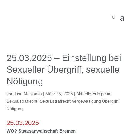
25.03.2025 – Einstellung bei
Sexueller Übergriff, sexuelle
Nötigung
von
Lisa Maslanka
|
März 25, 2025
|
Aktuelle Erfolge im
Sexualstrafrecht
,
Sexualstrafrecht Vergewaltigung Übergriff
Nötigung
25.03.2025
WO? Staatsanwaltschaft Bremen