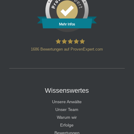
Mehr Infos
1686
Bewertungen auf ProvenExpert.com
HT Strafverteidiger
Wissenswertes
Unsere Anwälte
Unser Team
Warum wir
Erfolge
Bewertungen