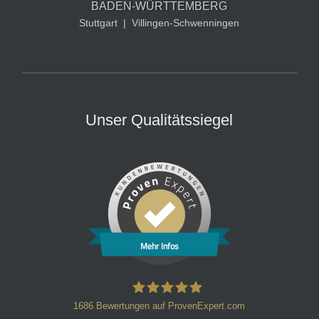
BADEN-WÜRTTEMBERG
Stuttgart
|
Villingen-Schwenningen
Unser Qualitätssiegel
Mehr Infos
1686
Bewertungen auf ProvenExpert.com