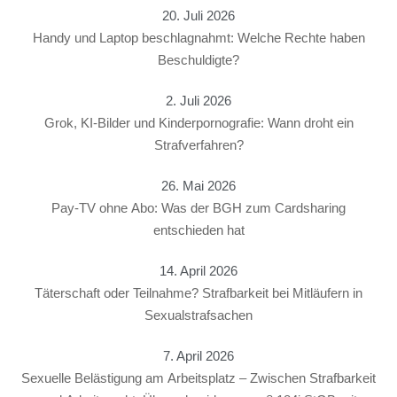
20. Juli 2026
Handy und Laptop beschlagnahmt: Welche Rechte haben
Beschuldigte?
2. Juli 2026
Grok, KI-Bilder und Kinderpornografie: Wann droht ein
Strafverfahren?
26. Mai 2026
Pay-TV ohne Abo: Was der BGH zum Cardsharing
entschieden hat
14. April 2026
Täterschaft oder Teilnahme? Strafbarkeit bei Mitläufern in
Sexualstrafsachen
7. April 2026
Sexuelle Belästigung am Arbeitsplatz – Zwischen Strafbarkeit