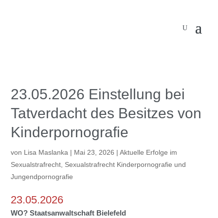
23.05.2026 Einstellung bei
Tatverdacht des Besitzes von
Kinderpornografie
von
Lisa Maslanka
|
Mai 23, 2026
|
Aktuelle Erfolge im
Sexualstrafrecht
,
Sexualstrafrecht Kinderpornografie und
Jungendpornografie
23.05.2026
WO? Staatsanwaltschaft Bielefeld