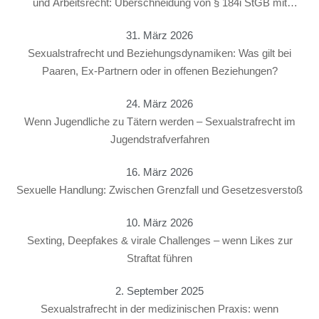
und Arbeitsrecht: Überschneidung von § 184i StGB mit
arbeitsrechtlichen Konsequenzen
31. März 2026
Sexualstrafrecht und Beziehungsdynamiken: Was gilt bei
Paaren, Ex-Partnern oder in offenen Beziehungen?
24. März 2026
Wenn Jugendliche zu Tätern werden – Sexualstrafrecht im
Jugendstrafverfahren
16. März 2026
Sexuelle Handlung: Zwischen Grenzfall und Gesetzesverstoß
10. März 2026
Sexting, Deepfakes & virale Challenges – wenn Likes zur
Straftat führen
2. September 2025
Sexualstrafrecht in der medizinischen Praxis: wenn