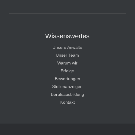
HT Strafverteidiger
Wissenswertes
Unsere Anwälte
Unser Team
Warum wir
Erfolge
Bewertungen
Stellenanzeigen
Berufsausbildung
Kontakt