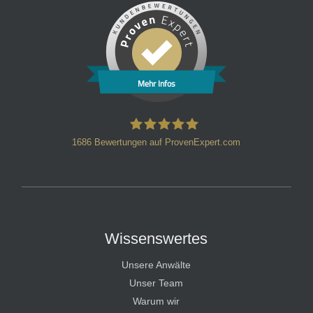
Mehr Infos
1686
Bewertungen auf ProvenExpert.com
HT Strafverteidiger
Wissenswertes
Unsere Anwälte
Unser Team
Warum wir