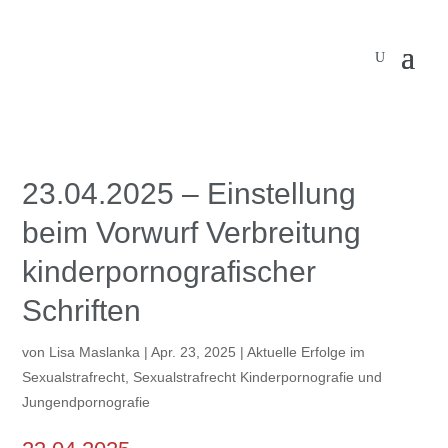
23.04.2025 – Einstellung
beim Vorwurf Verbreitung
kinderpornografischer
Schriften
von
Lisa Maslanka
|
Apr. 23, 2025
|
Aktuelle Erfolge im
Sexualstrafrecht
,
Sexualstrafrecht Kinderpornografie und
Jungendpornografie