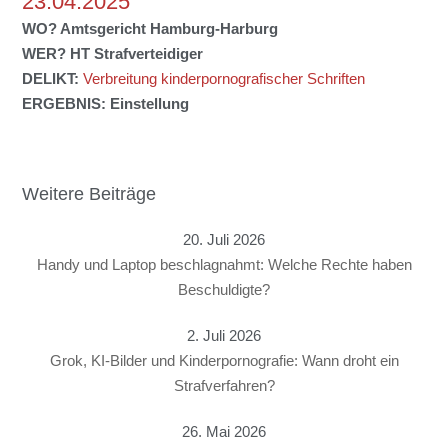
23.04.2025
WO?
Amtsgericht Hamburg-Harburg
WER?
HT Strafverteidiger
DELIKT:
Verbreitung kinderpornografischer Schriften
ERGEBNIS:
Einstellung
Weitere Beiträge
20. Juli 2026
Handy und Laptop beschlagnahmt: Welche Rechte haben
Beschuldigte?
2. Juli 2026
Grok, KI-Bilder und Kinderpornografie: Wann droht ein
Strafverfahren?
26. Mai 2026