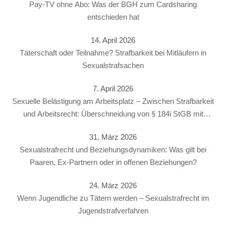
Pay-TV ohne Abo: Was der BGH zum Cardsharing
entschieden hat
14. April 2026
Täterschaft oder Teilnahme? Strafbarkeit bei Mitläufern in
Sexualstrafsachen
7. April 2026
Sexuelle Belästigung am Arbeitsplatz – Zwischen Strafbarkeit
und Arbeitsrecht: Überschneidung von § 184i StGB mit
arbeitsrechtlichen Konsequenzen
31. März 2026
Sexualstrafrecht und Beziehungsdynamiken: Was gilt bei
Paaren, Ex-Partnern oder in offenen Beziehungen?
24. März 2026
Wenn Jugendliche zu Tätern werden – Sexualstrafrecht im
Jugendstrafverfahren