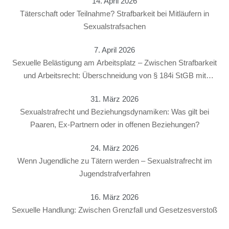
14. April 2026
Täterschaft oder Teilnahme? Strafbarkeit bei Mitläufern in
Sexualstrafsachen
7. April 2026
Sexuelle Belästigung am Arbeitsplatz – Zwischen Strafbarkeit
und Arbeitsrecht: Überschneidung von § 184i StGB mit
arbeitsrechtlichen Konsequenzen
31. März 2026
Sexualstrafrecht und Beziehungsdynamiken: Was gilt bei
Paaren, Ex-Partnern oder in offenen Beziehungen?
24. März 2026
Wenn Jugendliche zu Tätern werden – Sexualstrafrecht im
Jugendstrafverfahren
16. März 2026
Sexuelle Handlung: Zwischen Grenzfall und Gesetzesverstoß