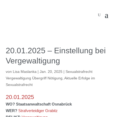
20.01.2025 – Einstellung bei
Vergewaltigung
von
Lisa Maslanka
|
Jan. 20, 2025
|
Sexualstrafrecht
Vergewaltigung Übergriff Nötigung
,
Aktuelle Erfolge im
Sexualstrafrecht
20.01.2025
WO? Staatsanwaltschaft Osnabrück
WER?
Strafverteidiger Grabitz