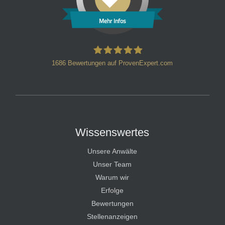
Mehr Infos
1686
Bewertungen auf ProvenExpert.com
HT Strafverteidiger
Wissenswertes
Unsere Anwälte
Unser Team
Warum wir
Erfolge
Bewertungen
Stellenanzeigen