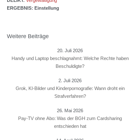
DELIKT:
Vergewaltigung
ERGEBNIS: Einstellung
Weitere Beiträge
20. Juli 2026
Handy und Laptop beschlagnahmt: Welche Rechte haben
Beschuldigte?
2. Juli 2026
Grok, KI-Bilder und Kinderpornografie: Wann droht ein
Strafverfahren?
26. Mai 2026
Pay-TV ohne Abo: Was der BGH zum Cardsharing
entschieden hat