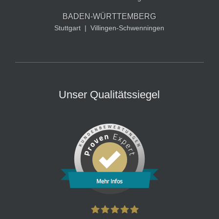
BADEN-WÜRTTEMBERG
Stuttgart
|
Villingen-Schwenningen
Unser Qualitätssiegel
Mehr Infos