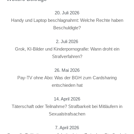
20. Juli 2026
Handy und Laptop beschlagnahmt: Welche Rechte haben
Beschuldigte?
2. Juli 2026
Grok, KI-Bilder und Kinderpornografie: Wann droht ein
Strafverfahren?
26. Mai 2026
Pay-TV ohne Abo: Was der BGH zum Cardsharing
entschieden hat
14. April 2026
Täterschaft oder Teilnahme? Strafbarkeit bei Mitläufern in
Sexualstrafsachen
7. April 2026