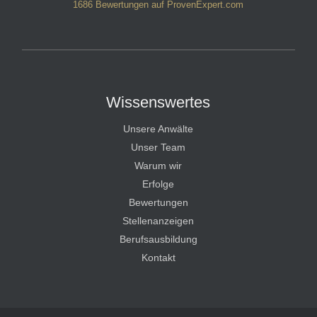
1686
Bewertungen auf ProvenExpert.com
HT Strafverteidiger
Wissenswertes
Unsere Anwälte
Unser Team
Warum wir
Erfolge
Bewertungen
Stellenanzeigen
Berufsausbildung
Kontakt