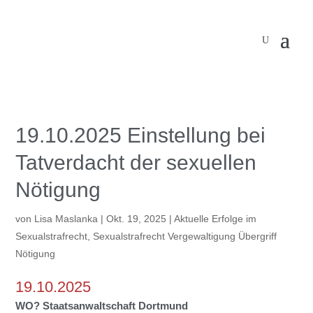
19.10.2025 Einstellung bei
Tatverdacht der sexuellen
Nötigung
von
Lisa Maslanka
|
Okt. 19, 2025
|
Aktuelle Erfolge im
Sexualstrafrecht
,
Sexualstrafrecht Vergewaltigung Übergriff
Nötigung
19.10.2025
WO?
Staatsanwaltschaft
Dortmund