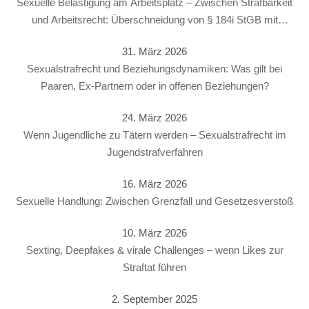
Sexuelle Belästigung am Arbeitsplatz – Zwischen Strafbarkeit
und Arbeitsrecht: Überschneidung von § 184i StGB mit
arbeitsrechtlichen Konsequenzen
31. März 2026
Sexualstrafrecht und Beziehungsdynamiken: Was gilt bei
Paaren, Ex-Partnern oder in offenen Beziehungen?
24. März 2026
Wenn Jugendliche zu Tätern werden – Sexualstrafrecht im
Jugendstrafverfahren
16. März 2026
Sexuelle Handlung: Zwischen Grenzfall und Gesetzesverstoß
10. März 2026
Sexting, Deepfakes & virale Challenges – wenn Likes zur
Straftat führen
2. September 2025