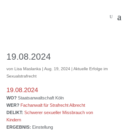
19.08.2024
von
Lisa Maslanka
|
Aug. 19, 2024
|
Aktuelle Erfolge im
Sexualstrafrecht
19.08.2024
WO?
Staatsanwaltschaft Köln
WER?
Fachanwalt für Strafrecht Albrecht
DELIKT:
Schwerer sexueller Missbrauch von
Kindern
ERGEBNIS:
Einstellung