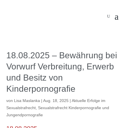
18.08.2025 – Bewährung bei
Vorwurf Verbreitung, Erwerb
und Besitz von
Kinderpornografie
von
Lisa Maslanka
|
Aug. 18, 2025
|
Aktuelle Erfolge im
Sexualstrafrecht
,
Sexualstrafrecht Kinderpornografie und
Jungendpornografie