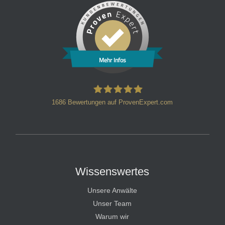
Mehr Infos
1686
Bewertungen auf ProvenExpert.com
HT Strafverteidiger
Wissenswertes
Unsere Anwälte
Unser Team
Warum wir