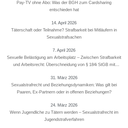
Pay-TV ohne Abo: Was der BGH zum Cardsharing
entschieden hat
14. April 2026
Täterschaft oder Teilnahme? Strafbarkeit bei Mitläufern in
Sexualstrafsachen
7. April 2026
Sexuelle Belästigung am Arbeitsplatz – Zwischen Strafbarkeit
und Arbeitsrecht: Überschneidung von § 184i StGB mit
arbeitsrechtlichen Konsequenzen
31. März 2026
Sexualstrafrecht und Beziehungsdynamiken: Was gilt bei
Paaren, Ex-Partnern oder in offenen Beziehungen?
24. März 2026
Wenn Jugendliche zu Tätern werden – Sexualstrafrecht im
Jugendstrafverfahren