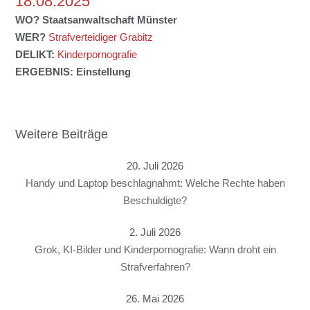
18.08.2025
WO?
Staatsanwaltschaft Münster
WER?
Strafverteidiger Grabitz
DELIKT:
Kinderpornografie
ERGEBNIS:
Einstellung
Weitere Beiträge
20. Juli 2026
Handy und Laptop beschlagnahmt: Welche Rechte haben
Beschuldigte?
2. Juli 2026
Grok, KI-Bilder und Kinderpornografie: Wann droht ein
Strafverfahren?
26. Mai 2026