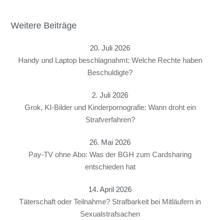
Weitere Beiträge
20. Juli 2026
Handy und Laptop beschlagnahmt: Welche Rechte haben
Beschuldigte?
2. Juli 2026
Grok, KI-Bilder und Kinderpornografie: Wann droht ein
Strafverfahren?
26. Mai 2026
Pay-TV ohne Abo: Was der BGH zum Cardsharing
entschieden hat
14. April 2026
Täterschaft oder Teilnahme? Strafbarkeit bei Mitläufern in
Sexualstrafsachen