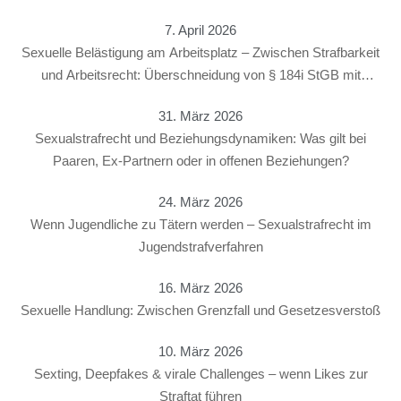
7. April 2026
Sexuelle Belästigung am Arbeitsplatz – Zwischen Strafbarkeit
und Arbeitsrecht: Überschneidung von § 184i StGB mit
arbeitsrechtlichen Konsequenzen
31. März 2026
Sexualstrafrecht und Beziehungsdynamiken: Was gilt bei
Paaren, Ex-Partnern oder in offenen Beziehungen?
24. März 2026
Wenn Jugendliche zu Tätern werden – Sexualstrafrecht im
Jugendstrafverfahren
16. März 2026
Sexuelle Handlung: Zwischen Grenzfall und Gesetzesverstoß
10. März 2026
Sexting, Deepfakes & virale Challenges – wenn Likes zur
Straftat führen