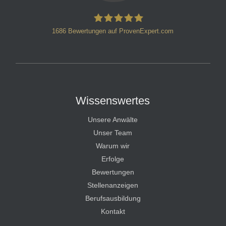
1686
Bewertungen auf ProvenExpert.com
HT Strafverteidiger
Wissenswertes
Unsere Anwälte
Unser Team
Warum wir
Erfolge
Bewertungen
Stellenanzeigen
Berufsausbildung
Kontakt