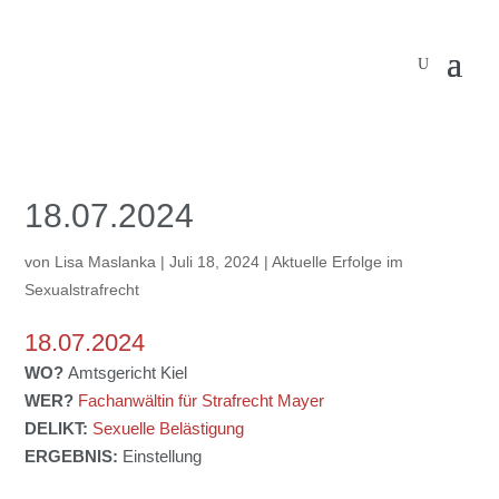
18.07.2024
von
Lisa Maslanka
|
Juli 18, 2024
|
Aktuelle Erfolge im
Sexualstrafrecht
18.07.2024
WO?
Amtsgericht Kiel
WER?
Fachanwältin für Strafrecht Mayer
DELIKT:
Sexuelle Belästigung
ERGEBNIS:
Einstellung