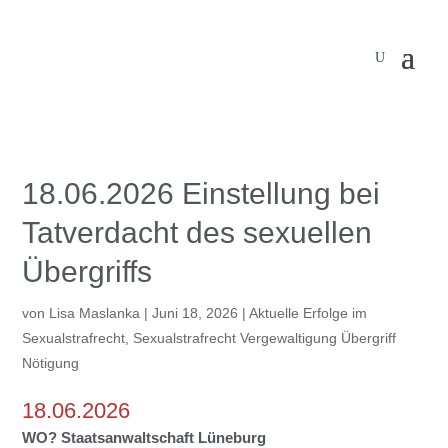
18.06.2026 Einstellung bei
Tatverdacht des sexuellen
Übergriffs
von
Lisa Maslanka
|
Juni 18, 2026
|
Aktuelle Erfolge im
Sexualstrafrecht
,
Sexualstrafrecht Vergewaltigung Übergriff
Nötigung
18.06.2026
WO? Staatsanwaltschaft Lüneburg