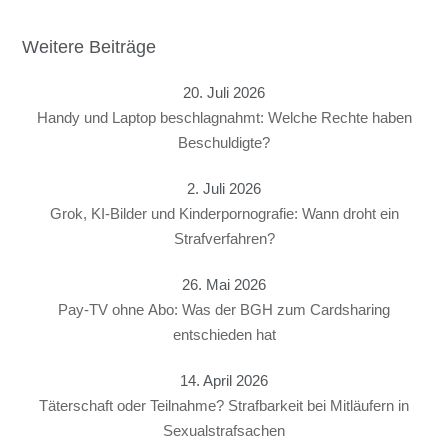
Weitere Beiträge
20. Juli 2026
Handy und Laptop beschlagnahmt: Welche Rechte haben
Beschuldigte?
2. Juli 2026
Grok, KI-Bilder und Kinderpornografie: Wann droht ein
Strafverfahren?
26. Mai 2026
Pay-TV ohne Abo: Was der BGH zum Cardsharing
entschieden hat
14. April 2026
Täterschaft oder Teilnahme? Strafbarkeit bei Mitläufern in
Sexualstrafsachen