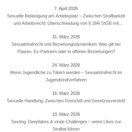
7. April 2026
Sexuelle Belästigung am Arbeitsplatz – Zwischen Strafbarkeit
und Arbeitsrecht: Überschneidung von § 184i StGB mit
arbeitsrechtlichen Konsequenzen
31. März 2026
Sexualstrafrecht und Beziehungsdynamiken: Was gilt bei
Paaren, Ex-Partnern oder in offenen Beziehungen?
24. März 2026
Wenn Jugendliche zu Tätern werden – Sexualstrafrecht im
Jugendstrafverfahren
16. März 2026
Sexuelle Handlung: Zwischen Grenzfall und Gesetzesverstoß
10. März 2026
Sexting, Deepfakes & virale Challenges – wenn Likes zur
Straftat führen