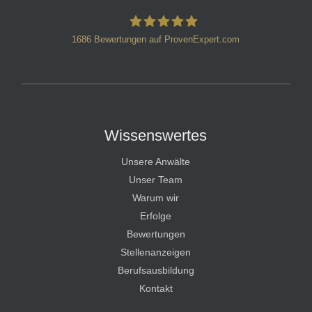
1686
Bewertungen auf ProvenExpert.com
HT Strafverteidiger
Wissenswertes
Unsere Anwälte
Unser Team
Warum wir
Erfolge
Bewertungen
Stellenanzeigen
Berufsausbildung
Kontakt