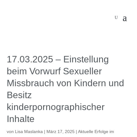
17.03.2025 – Einstellung
beim Vorwurf Sexueller
Missbrauch von Kindern und
Besitz
kinderpornographischer
Inhalte
von
Lisa Maslanka
|
März 17, 2025
|
Aktuelle Erfolge im