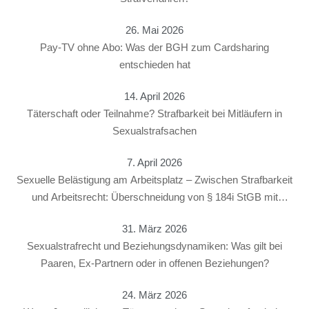
26. Mai 2026
Pay-TV ohne Abo: Was der BGH zum Cardsharing
entschieden hat
14. April 2026
Täterschaft oder Teilnahme? Strafbarkeit bei Mitläufern in
Sexualstrafsachen
7. April 2026
Sexuelle Belästigung am Arbeitsplatz – Zwischen Strafbarkeit
und Arbeitsrecht: Überschneidung von § 184i StGB mit
arbeitsrechtlichen Konsequenzen
31. März 2026
Sexualstrafrecht und Beziehungsdynamiken: Was gilt bei
Paaren, Ex-Partnern oder in offenen Beziehungen?
24. März 2026