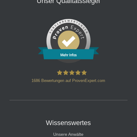
Unser Qualitätssiegel
Mehr Infos
1686
Bewertungen auf ProvenExpert.com
HT Strafverteidiger
Wissenswertes
Unsere Anwälte