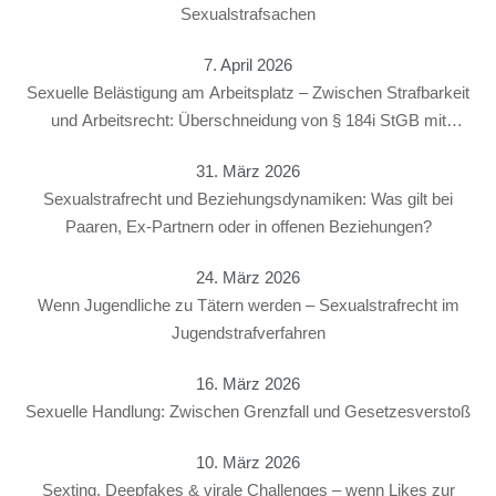
Sexualstrafsachen
7. April 2026
Sexuelle Belästigung am Arbeitsplatz – Zwischen Strafbarkeit
und Arbeitsrecht: Überschneidung von § 184i StGB mit
arbeitsrechtlichen Konsequenzen
31. März 2026
Sexualstrafrecht und Beziehungsdynamiken: Was gilt bei
Paaren, Ex-Partnern oder in offenen Beziehungen?
24. März 2026
Wenn Jugendliche zu Tätern werden – Sexualstrafrecht im
Jugendstrafverfahren
16. März 2026
Sexuelle Handlung: Zwischen Grenzfall und Gesetzesverstoß
10. März 2026
Sexting, Deepfakes & virale Challenges – wenn Likes zur