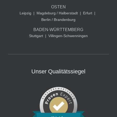
OSTEN
Leipzig
|
Magdeburg / Halberstadt
|
Erfurt
|
Berlin / Brandenburg
BADEN-WÜRTTEMBERG
Stuttgart
|
Villingen-Schwenningen
Unser Qualitätssiegel