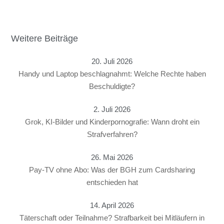
Weitere Beiträge
20. Juli 2026
Handy und Laptop beschlagnahmt: Welche Rechte haben
Beschuldigte?
2. Juli 2026
Grok, KI-Bilder und Kinderpornografie: Wann droht ein
Strafverfahren?
26. Mai 2026
Pay-TV ohne Abo: Was der BGH zum Cardsharing
entschieden hat
14. April 2026
Täterschaft oder Teilnahme? Strafbarkeit bei Mitläufern in