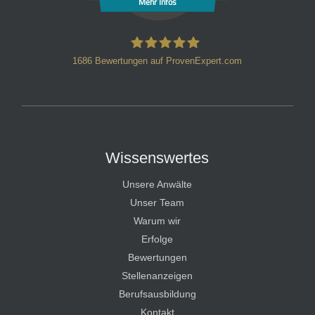
Mehr Infos
1686
Bewertungen auf ProvenExpert.com
HT Strafverteidiger
Wissenswertes
Unsere Anwälte
Unser Team
Warum wir
Erfolge
Bewertungen
Stellenanzeigen
Berufsausbildung
Kontakt