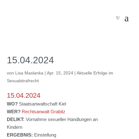
15.04.2024
von
Lisa Maslanka
|
Apr. 15, 2024
|
Aktuelle Erfolge im
Sexualstrafrecht
15.04.2024
WO?
Staatsanwaltschaft Kiel
WER?
Rechtsanwalt Grabitz
DELIKT:
Vornahme sexueller Handlungen an
Kindern
ERGEBNIS:
Einstellung