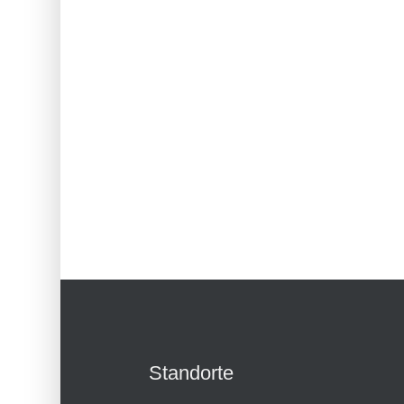
Standorte