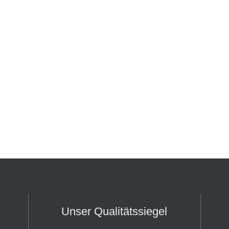
Unser Qualitätssiegel