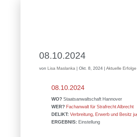
08.10.2024
von
Lisa Maslanka
|
Okt. 8, 2024
|
Aktuelle Erfolge
08.10.2024
WO?
Staatsanwaltschaft Hannover
WER?
Fachanwalt für Strafrecht Albrecht
DELIKT:
Verbreitung, Erwerb und Besitz ju
ERGEBNIS:
Einstellung