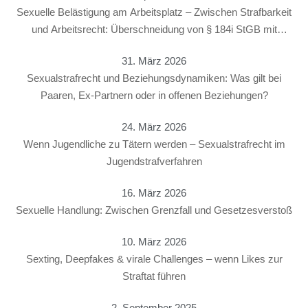
Sexuelle Belästigung am Arbeitsplatz – Zwischen Strafbarkeit
und Arbeitsrecht: Überschneidung von § 184i StGB mit
arbeitsrechtlichen Konsequenzen
31. März 2026
Sexualstrafrecht und Beziehungsdynamiken: Was gilt bei
Paaren, Ex-Partnern oder in offenen Beziehungen?
24. März 2026
Wenn Jugendliche zu Tätern werden – Sexualstrafrecht im
Jugendstrafverfahren
16. März 2026
Sexuelle Handlung: Zwischen Grenzfall und Gesetzesverstoß
10. März 2026
Sexting, Deepfakes & virale Challenges – wenn Likes zur
Straftat führen
2. September 2025