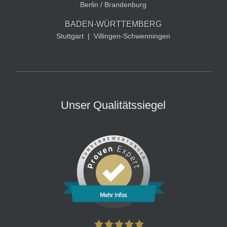
Berlin / Brandenburg
BADEN-WÜRTTEMBERG
Stuttgart
|
Villingen-Schwenningen
Unser Qualitätssiegel
Mehr Infos