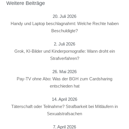
Weitere Beiträge
20. Juli 2026
Handy und Laptop beschlagnahmt: Welche Rechte haben
Beschuldigte?
2. Juli 2026
Grok, KI-Bilder und Kinderpornografie: Wann droht ein
Strafverfahren?
26. Mai 2026
Pay-TV ohne Abo: Was der BGH zum Cardsharing
entschieden hat
14. April 2026
Täterschaft oder Teilnahme? Strafbarkeit bei Mitläufern in
Sexualstrafsachen
7. April 2026