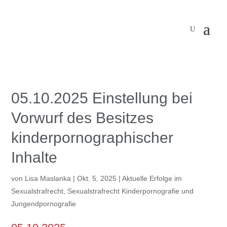
05.10.2025 Einstellung bei
Vorwurf des Besitzes
kinderpornographischer
Inhalte
von
Lisa Maslanka
|
Okt. 5, 2025
|
Aktuelle Erfolge im
Sexualstrafrecht
,
Sexualstrafrecht Kinderpornografie und
Jungendpornografie