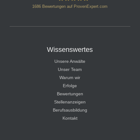
1686
Bewertungen auf ProvenExpert.com
HT Strafverteidiger
Wissenswertes
Unsere Anwälte
Unser Team
Warum wir
Erfolge
Bewertungen
Stellenanzeigen
Berufsausbildung
Kontakt